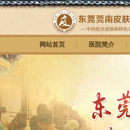
网站首页
医院简介