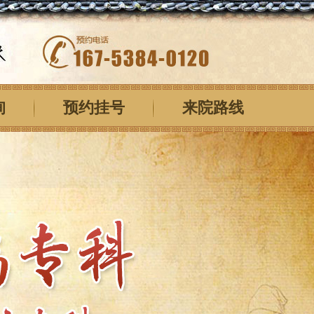
询
预约挂号
来院路线