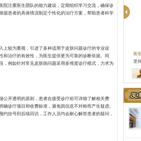
医院注重医生团队的能力建设，定期组织学习交流，确保诊
根据患者的具体情况制定个性化的治疗方案，帮助患者科学
入上较为重视，引进了多种适用于皮肤问题诊疗的专业设
医
性和治疗的有效性，为医生提供更为可靠的诊断依据。同
坚
段，例如针对常见皮肤病问题采用多维度诊疗模式，力求为
循公开透明的原则，患者在接受诊疗前可详细了解相关费
明确诊疗项目和收费标准，避免因信息不对称而产生疑虑。
预约挂号到后续回访，工作人员均会耐心解答患者的疑问，