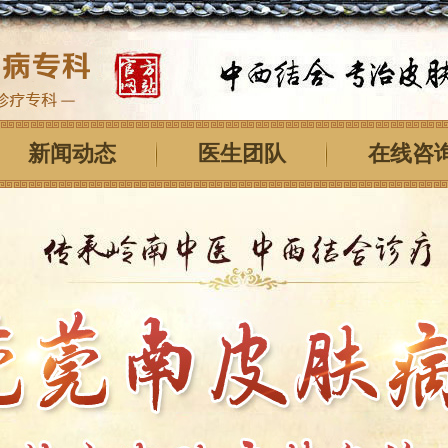
新闻动态
医生团队
在线咨