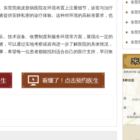
东莞
。东莞莞南皮肤病医院在环境布置上注重细节，诊室与治疗
东莞
者提供安静私密的诊疗体验。这种对环境的高标准要求，也
东莞
东莞
队、技术设备、收费制度和服务环境等方面，展现出一定的
东莞
者，可以通过实地考察或咨询进一步了解医院的具体情况，
事，希望每一位患者都能找到适合自己的医疗支持，早日恢