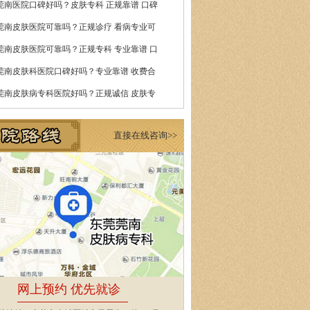
莞南医院口碑好吗？皮肤专科 正规靠谱 口碑
莞南皮肤医院可靠吗？正规诊疗 看病专业可
莞南皮肤医院可靠吗？正规专科 专业靠谱 口
莞南皮肤科医院口碑好吗？专业靠谱 收费合
莞南皮肤病专科医院好吗？正规诚信 皮肤专
直接在线咨询>>
网上预约 优先就诊