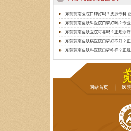
东莞莞南医院口碑好吗？皮肤专科 
东莞莞南皮肤科医院口碑好吗？专业
东莞莞南皮肤医院可靠吗？正规诊疗
东莞莞南皮肤病医院口碑好不好？正
东莞莞南皮肤科医院口碑咋样？正规
网站首页
医