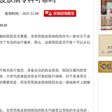
发布时间：2025-12-06
120
赖的医院至关重要。东莞莞南皮肤病医院作为一家专注于皮
供了专业的诊疗服务。那么，这家医院是否可靠？可以从以
东
心，以
守相关医疗规范，具备合法的执业资质。医院注重内部管
准，力求为患者提供安全可靠的医疗保障。对于患者而言，
的重要前提，而东莞莞南皮肤病医院在这一基础条件上能够
队。东莞莞南皮肤病医院的医生均接受过系统的专业培训，