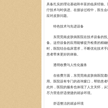
具备扎实的理论基础和丰富的临床经验。
疗技术与时俱进。在接诊过程中，医生会
应对皮肤问题。
特色技术与先进设备
东莞莞南皮肤病医院在技术设备的投
备。这些设备的应用能够提升检查的精确
时，医院结合临床需求，不断优化技术手
患者带来更好的体验。
透明收费与人性化服务
在收费方面，东莞莞南皮肤病医院遵
用。医院设有专门的咨询窗口，帮助患者
此外，医院的服务也体现了人文关怀，从
尽力营造舒适便捷的就诊环境。
舒适整洁的就诊环境