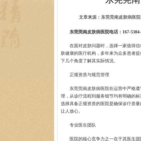
文章来源：东莞莞南皮肤病医院
东莞莞南皮肤病医院电话：167-5384-0
在面对皮肤问题时，选择一家值得信
肤健康的医疗机构，多年来为众多患者提
下几个角度了解其实际情况。
正规资质与规范管理
东莞莞南皮肤病医院在运营中严格遵
理，从诊疗流程到服务细节均有明确的标
选择具备正规资质的医院是确保诊疗质量
让人放心。
专业医生团队
医院的核心竞争力之一在于其医生团