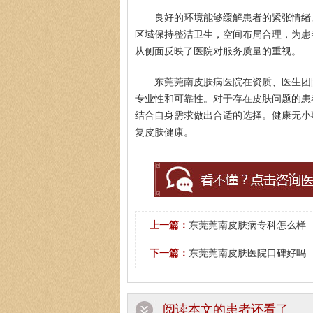
良好的环境能够缓解患者的紧张情绪
区域保持整洁卫生，空间布局合理，为患
从侧面反映了医院对服务质量的重视。
东莞莞南皮肤病医院在资质、医生团
专业性和可靠性。对于存在皮肤问题的患
结合自身需求做出合适的选择。健康无小
复皮肤健康。
上一篇：
东莞莞南皮肤病专科怎么样
下一篇：
东莞莞南皮肤医院口碑好吗
阅读本文的患者还看了