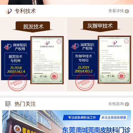
专利技术
查看详情
热门关注
在线咨询