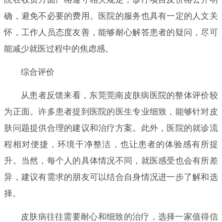
确，避免不必要的费用。医院的服务也具有一定的人文关
怀，工作人员态度友善，能够耐心解答患者的疑问，尽可
能减少就医过程中的焦虑感。
综合评价
从患者反馈来看，东莞莞南皮肤病医院的整体评价较
为正面。许多患者提到医院的医生专业细致，能够针对皮
肤问题提供合理的建议和治疗方案。此外，医院的就诊流
程相对便捷，环境干净整洁，也让患者的体验感有所提
升。当然，每个人的具体情况不同，就医感受也会有所差
异，建议有需求的朋友可以结合自身情况进一步了解和选
择。
皮肤病往往需要耐心和细致的治疗，选择一家值得信