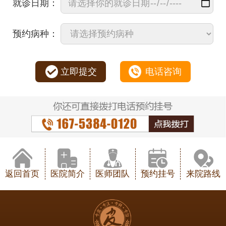
就诊日期：
预约病种：
立即提交
电话咨询
返回首页
医院简介
医师团队
预约挂号
来院路线