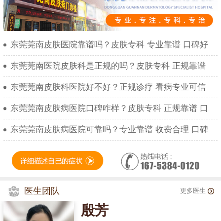
东莞莞南皮肤医院靠谱吗？皮肤专科 专业靠谱 口碑好
东莞莞南医院皮肤科是正规的吗？皮肤专科 正规靠谱
东莞莞南皮肤科医院好不好？正规诊疗 看病专业可信
东莞莞南皮肤病医院口碑咋样？皮肤专科 正规靠谱 口
东莞莞南皮肤病医院可靠吗？专业靠谱 收费合理 口碑
医生团队
更多医生
殷芳