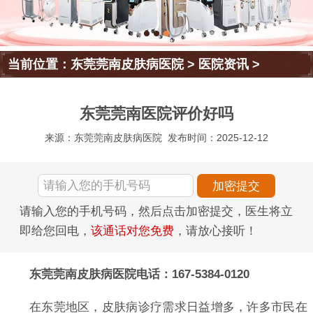
当前位置：
东莞莞南皮肤病医院
>
医院资讯
>
东莞莞南医院评价好吗
来源：东莞莞南皮肤病医院
发布时间：2025-12-12
请输入您的手机号码，然后点击加密提交，医生将立
即给您回电，
该通话对您免费
，请放心接听！
东莞莞南皮肤病医院电话：167-5384-0120
在东莞地区，皮肤病诊疗需求日益增多，许多市民在