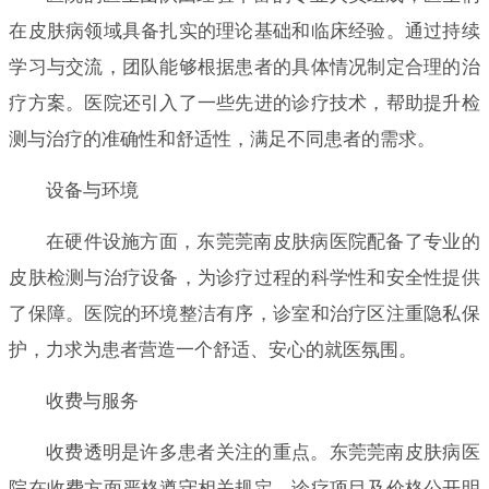
在皮肤病领域具备扎实的理论基础和临床经验。通过持续
学习与交流，团队能够根据患者的具体情况制定合理的治
疗方案。医院还引入了一些先进的诊疗技术，帮助提升检
测与治疗的准确性和舒适性，满足不同患者的需求。
设备与环境
在硬件设施方面，东莞莞南皮肤病医院配备了专业的
皮肤检测与治疗设备，为诊疗过程的科学性和安全性提供
了保障。医院的环境整洁有序，诊室和治疗区注重隐私保
护，力求为患者营造一个舒适、安心的就医氛围。
收费与服务
收费透明是许多患者关注的重点。东莞莞南皮肤病医
院在收费方面严格遵守相关规定，诊疗项目及价格公开明