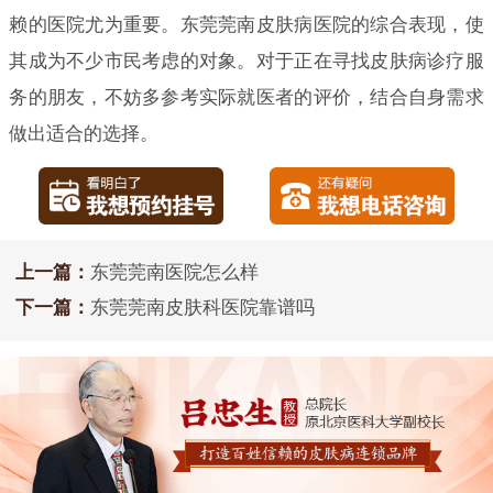
赖的医院尤为重要。东莞莞南皮肤病医院的综合表现，使
其成为不少市民考虑的对象。对于正在寻找皮肤病诊疗服
务的朋友，不妨多参考实际就医者的评价，结合自身需求
做出适合的选择。
上一篇：
东莞莞南医院怎么样
下一篇：
东莞莞南皮肤科医院靠谱吗