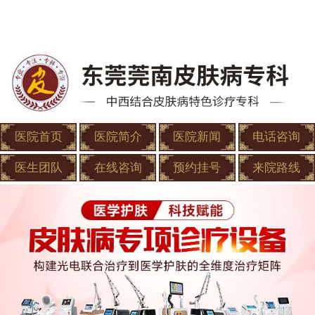
医院首页
医院简介
医院新闻
电话咨询
医生团队
在线咨询
预约挂号
来院路线