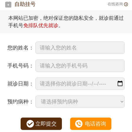
自助挂号
在线咨询
本网站已加密，绝对保证您的隐私安全，就诊前通过
手机号
免排队优先就诊
。
您的姓名：
手机号码：
就诊日期：
预约病种：
立即提交
电话咨询