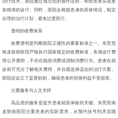
治疗技术，医院通过规范化的操作流程，帮助患者实现更
加精准的诊疗。同时，医院会根据患者的具体情况，制定
合理的治疗计划，避免过度医疗。
透明的收费体系
收费透明是判断医院正规性的重要标准之一。东莞莞
南皮肤病医院严格执行国家规定的收费标准，各项诊疗费
用公开透明，不存在隐形消费或强制消费行为。患者在就
诊前可充分了解相关费用，并自愿选择适合的治疗方案。
医院还设立了监督机制，确保患者的切身利益不受损害。
注重服务与人文关怀
高品质的服务是提升患者就医体验的关键。东莞莞南
皮肤病医院注重患者的实际需求，从预约挂号到术后随