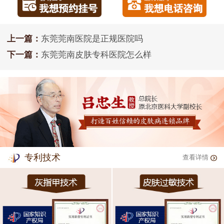
上一篇：
东莞莞南医院是正规医院吗
下一篇：
东莞莞南皮肤专科医院怎么样
专利技术
查看详情