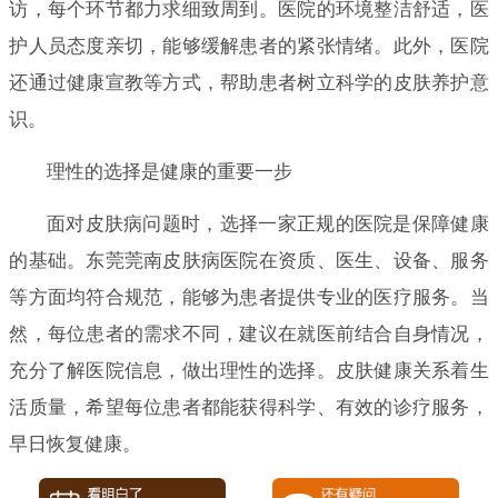
访，每个环节都力求细致周到。医院的环境整洁舒适，医
护人员态度亲切，能够缓解患者的紧张情绪。此外，医院
还通过健康宣教等方式，帮助患者树立科学的皮肤养护意
识。
理性的选择是健康的重要一步
面对皮肤病问题时，选择一家正规的医院是保障健康
的基础。东莞莞南皮肤病医院在资质、医生、设备、服务
等方面均符合规范，能够为患者提供专业的医疗服务。当
然，每位患者的需求不同，建议在就医前结合自身情况，
充分了解医院信息，做出理性的选择。皮肤健康关系着生
活质量，希望每位患者都能获得科学、有效的诊疗服务，
早日恢复健康。