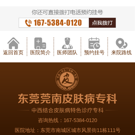
返回首页
医院简介
医师团队
预约挂号
来院路线
咨询热线：
167-5384-0120
医院地址：
东莞市南城区城市风景街11栋111号