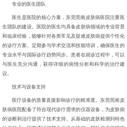
专业的医生团队
医生是医院的核心力量，东莞莞南皮肤病医院注重医
生团队的建设。医院的医生均具备皮肤病领域的专业背景
和临床经验，能够针对各类常见及疑难皮肤病提供个性化
的诊疗方案。定期参与学术交流和技能培训，确保医生的
专业水平与国际诊疗趋势同步。患者在就诊过程中，可以
与医生充分沟通，获得详细的病情分析和科学的治疗建
议。
技术与设备支持
医疗设备的质量直接影响诊疗的精准度。东莞莞南皮
肤病医院配备了符合现代诊疗需求的仪器设备，为皮肤病
的诊断和治疗提供了技术支持。从基础的皮肤检测到特色