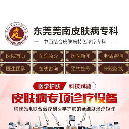
医院首页
医院简介
医院新闻
电话咨询
医生团队
在线咨询
预约挂号
来院路线