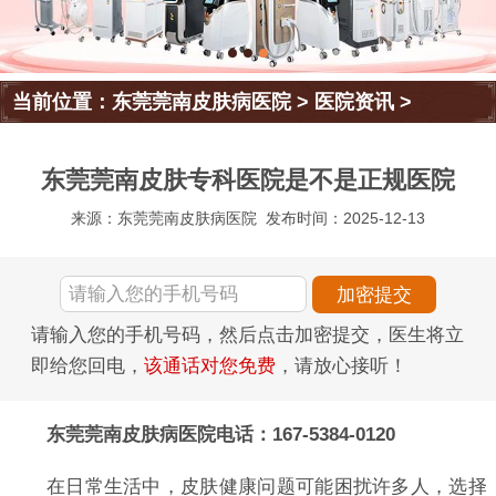
当前位置：
东莞莞南皮肤病医院
>
医院资讯
>
东莞莞南皮肤专科医院是不是正规医院
来源：东莞莞南皮肤病医院
发布时间：2025-12-13
请输入您的手机号码，然后点击加密提交，医生将立
即给您回电，
该通话对您免费
，请放心接听！
东莞莞南皮肤病医院电话：167-5384-0120
在日常生活中，皮肤健康问题可能困扰许多人，选择