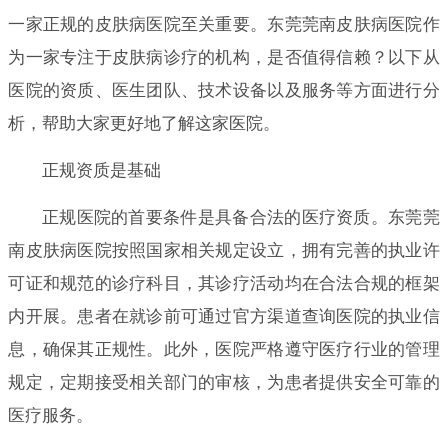
一家正规的皮肤病医院至关重要。东莞莞南皮肤病医院作
为一家专注于皮肤病诊疗的机构，是否值得信赖？以下从
医院的资质、医生团队、技术设备以及服务等方面进行分
析，帮助大家更好地了解这家医院。
正规资质是基础
正规医院的首要条件是具备合法的医疗资质。东莞莞
南皮肤病医院按照国家相关规定设立，拥有完善的执业许
可证和规范的诊疗科目，其诊疗活动均在合法合规的框架
内开展。患者在就诊前可通过官方渠道查询医院的执业信
息，确保其正规性。此外，医院严格遵守医疗行业的管理
规定，定期接受相关部门的审核，为患者提供安全可靠的
医疗服务。