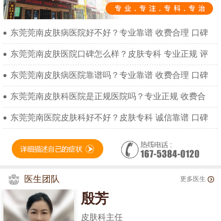
东莞莞南皮肤病医院好不好？专业靠谱 收费合理 口碑
东莞莞南皮肤医院口碑怎么样？皮肤专科 专业正规 评
东莞莞南皮肤病医院靠谱吗？专业靠谱 收费合理 口碑
东莞莞南皮肤科医院是正规医院吗？专业正规 收费合
东莞莞南医院皮肤科好不好？皮肤专科 诚信靠谱 口碑
医生团队
更多医生
殷芳
皮肤科主任