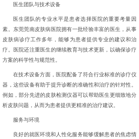
医生团队与技术设备
医生团队的专业水平是患者选择医院的重要考量因
素。东莞莞南皮肤病医院拥有一批经验丰富的医生，从事
皮肤病诊疗工作多年，能够为患者提供专业的建议和治
疗。医院还注重医生的继续教育与技术更新，以确保诊疗
方案的科学性与规范性。
在技术设备方面，医院配备了符合行业标准的诊疗仪
器，这些设备有助于提升诊断的准确性和治疗的针对性。
例如，部分先进的皮肤检测仪器可以帮助医生更细致地分
析皮肤问题，从而为患者提供更精准的治疗建议。
服务与环境
良好的就医环境和人性化服务能够缓解患者的焦虑情