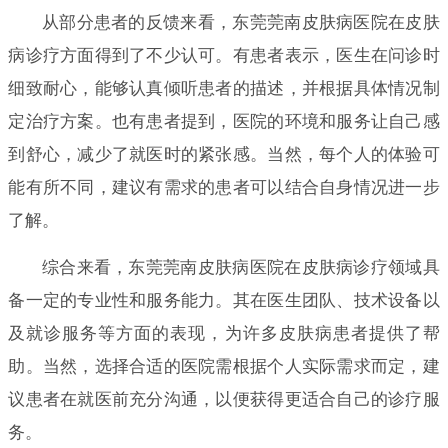
从部分患者的反馈来看，东莞莞南皮肤病医院在皮肤
病诊疗方面得到了不少认可。有患者表示，医生在问诊时
细致耐心，能够认真倾听患者的描述，并根据具体情况制
定治疗方案。也有患者提到，医院的环境和服务让自己感
到舒心，减少了就医时的紧张感。当然，每个人的体验可
能有所不同，建议有需求的患者可以结合自身情况进一步
了解。
综合来看，东莞莞南皮肤病医院在皮肤病诊疗领域具
备一定的专业性和服务能力。其在医生团队、技术设备以
及就诊服务等方面的表现，为许多皮肤病患者提供了帮
助。当然，选择合适的医院需根据个人实际需求而定，建
议患者在就医前充分沟通，以便获得更适合自己的诊疗服
务。