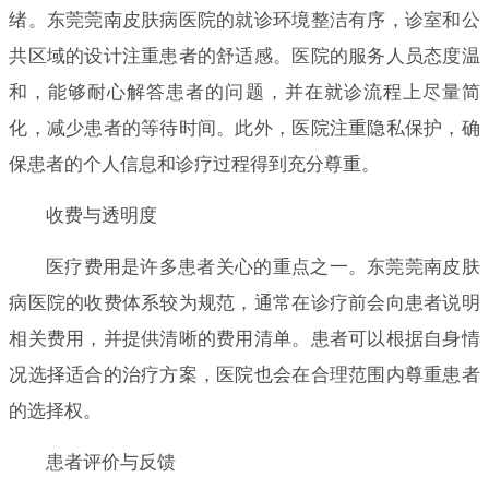
绪。东莞莞南皮肤病医院的就诊环境整洁有序，诊室和公
共区域的设计注重患者的舒适感。医院的服务人员态度温
和，能够耐心解答患者的问题，并在就诊流程上尽量简
化，减少患者的等待时间。此外，医院注重隐私保护，确
保患者的个人信息和诊疗过程得到充分尊重。
收费与透明度
医疗费用是许多患者关心的重点之一。东莞莞南皮肤
病医院的收费体系较为规范，通常在诊疗前会向患者说明
相关费用，并提供清晰的费用清单。患者可以根据自身情
况选择适合的治疗方案，医院也会在合理范围内尊重患者
的选择权。
患者评价与反馈