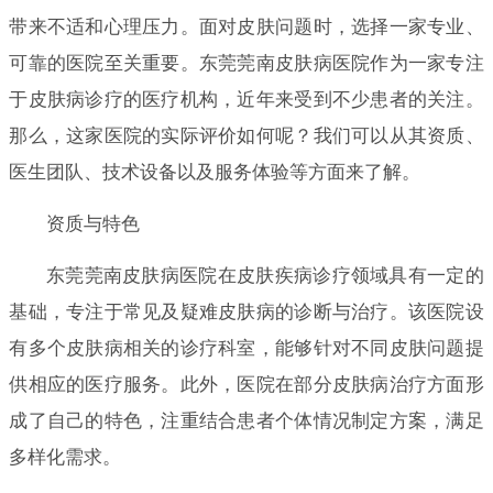
带来不适和心理压力。面对皮肤问题时，选择一家专业、
可靠的医院至关重要。东莞莞南皮肤病医院作为一家专注
于皮肤病诊疗的医疗机构，近年来受到不少患者的关注。
那么，这家医院的实际评价如何呢？我们可以从其资质、
医生团队、技术设备以及服务体验等方面来了解。
资质与特色
东莞莞南皮肤病医院在皮肤疾病诊疗领域具有一定的
基础，专注于常见及疑难皮肤病的诊断与治疗。该医院设
有多个皮肤病相关的诊疗科室，能够针对不同皮肤问题提
供相应的医疗服务。此外，医院在部分皮肤病治疗方面形
成了自己的特色，注重结合患者个体情况制定方案，满足
多样化需求。