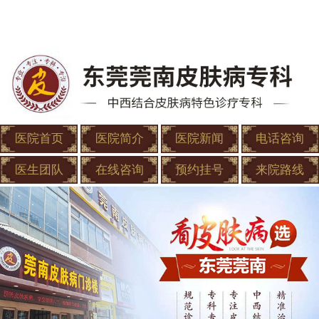
医院首页
医院简介
医院新闻
电话咨询
医生团队
在线咨询
预约挂号
来院路线