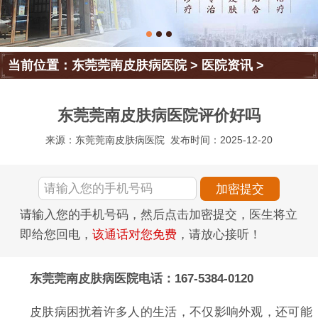
当前位置：
东莞莞南皮肤病医院
>
医院资讯
>
东莞莞南皮肤病医院评价好吗
来源：东莞莞南皮肤病医院
发布时间：2025-12-20
请输入您的手机号码，然后点击加密提交，医生将立
即给您回电，
该通话对您免费
，请放心接听！
东莞莞南皮肤病医院电话：167-5384-0120
皮肤病困扰着许多人的生活，不仅影响外观，还可能