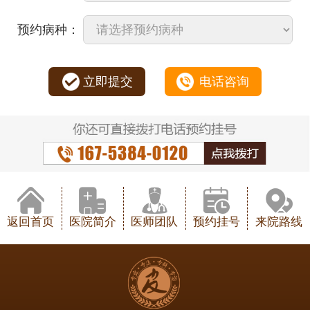
预约病种：
立即提交
电话咨询
返回首页
医院简介
医师团队
预约挂号
来院路线