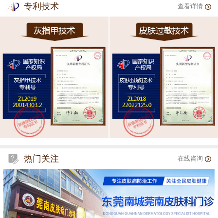
专利技术
查看详情
热门关注
在线咨询