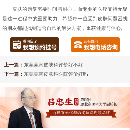
皮肤的康复需要时间与耐心，而专业的医疗支持无疑
是这一过程中的重要助力。希望每一位受到皮肤问题困扰
的朋友都能找到适合自己的解决方案，重获健康与信心。
上一篇：
东莞莞南皮肤科评价好不好
下一篇：
东莞莞南皮肤科医院评价好吗