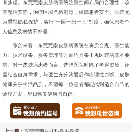
者焦虑。东莞莞南皮肤病医院注重空间布局的合理性，诊
室整洁安静，治疗区域严格消毒，保障患者安全。医院尤
为重视隐私保护，实行“一医一患一室”制度，确保患者个
人信息及病情不外泄。
综合来看，东莞莞南皮肤病医院在资质合规、医生能
力、技术设备、服务管理等方面均具备正规医院的基本要
求。对于皮肤病患者而言，选择医院时除了考察资质，还
需结合自身需求，与医生充分沟通后作出理性判断。皮肤
健康关乎生活品质，希望每一位患者都能找到适合自己的
诊疗方案，早日恢复健康与自信。
上一篇：
东莞莞南皮肤科靠不靠谱