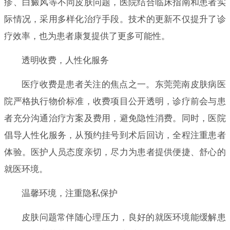
疹、白癜风等不同皮肤问题，医院结合临床指南和患者实
际情况，采用多样化治疗手段。技术的更新不仅提升了诊
疗效率，也为患者康复提供了更多可能性。
透明收费，人性化服务
医疗收费是患者关注的焦点之一。东莞莞南皮肤病医
院严格执行物价标准，收费项目公开透明，诊疗前会与患
者充分沟通治疗方案及费用，避免隐性消费。同时，医院
倡导人性化服务，从预约挂号到术后回访，全程注重患者
体验。医护人员态度亲切，尽力为患者提供便捷、舒心的
就医环境。
温馨环境，注重隐私保护
皮肤问题常伴随心理压力，良好的就医环境能缓解患