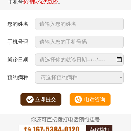
手机号
免排队优先就诊
。
您的姓名：
手机号码：
就诊日期：
预约病种：
立即提交
电话咨询