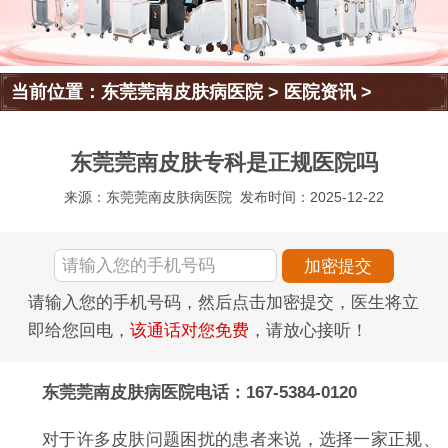
当前位置：
东莞莞南皮肤病医院
>
医院资讯
>
东莞莞南皮肤专科是正规医院吗
来源：东莞莞南皮肤病医院
发布时间：2025-12-22
请输入您的手机号码，然后点击加密提交，医生将立
即给您回电，
该通话对您免费
，请放心接听！
东莞莞南皮肤病医院电话：167-5384-0120
对于许多皮肤问题困扰的患者来说，选择一家正规、