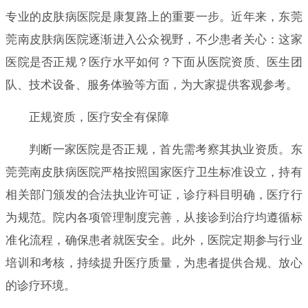
专业的皮肤病医院是康复路上的重要一步。近年来，东莞
莞南皮肤病医院逐渐进入公众视野，不少患者关心：这家
医院是否正规？医疗水平如何？下面从医院资质、医生团
队、技术设备、服务体验等方面，为大家提供客观参考。
正规资质，医疗安全有保障
判断一家医院是否正规，首先需考察其执业资质。东
莞莞南皮肤病医院严格按照国家医疗卫生标准设立，持有
相关部门颁发的合法执业许可证，诊疗科目明确，医疗行
为规范。院内各项管理制度完善，从接诊到治疗均遵循标
准化流程，确保患者就医安全。此外，医院定期参与行业
培训和考核，持续提升医疗质量，为患者提供合规、放心
的诊疗环境。