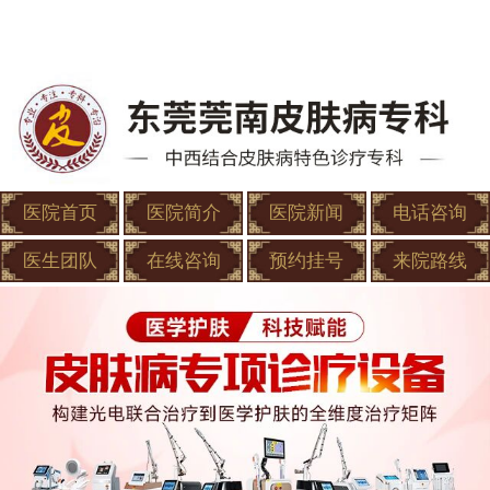
医院首页
医院简介
医院新闻
电话咨询
医生团队
在线咨询
预约挂号
来院路线