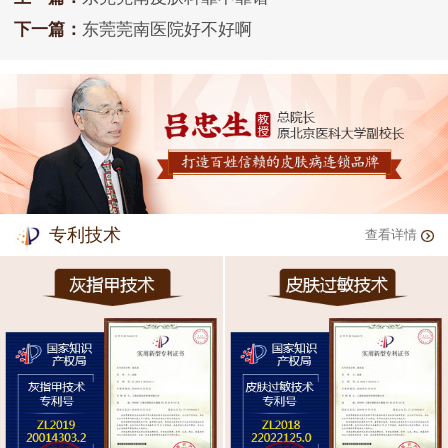
下一篇：
东莞莞南医院好不好啊
专利技术
查看详情