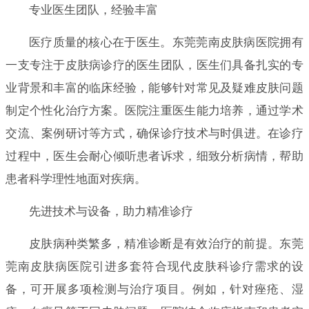
专业医生团队，经验丰富
医疗质量的核心在于医生。东莞莞南皮肤病医院拥有
一支专注于皮肤病诊疗的医生团队，医生们具备扎实的专
业背景和丰富的临床经验，能够针对常见及疑难皮肤问题
制定个性化治疗方案。医院注重医生能力培养，通过学术
交流、案例研讨等方式，确保诊疗技术与时俱进。在诊疗
过程中，医生会耐心倾听患者诉求，细致分析病情，帮助
患者科学理性地面对疾病。
先进技术与设备，助力精准诊疗
皮肤病种类繁多，精准诊断是有效治疗的前提。东莞
莞南皮肤病医院引进多套符合现代皮肤科诊疗需求的设
备，可开展多项检测与治疗项目。例如，针对痤疮、湿