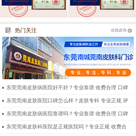
热门关注
在线咨询
东莞莞南皮肤病医院好不好？专业靠谱 收费合理 口碑
东莞莞南皮肤医院口碑怎么样？皮肤专科 专业正规 评
东莞莞南皮肤病医院靠谱吗？专业靠谱 收费合理 口碑
东莞莞南皮肤科医院是正规医院吗？专业正规 收费合