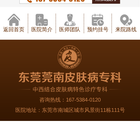
返回首页
医院简介
医师团队
预约挂号
来院路线
咨询热线：
167-5384-0120
医院地址：
东莞市南城区城市风景街11栋111号