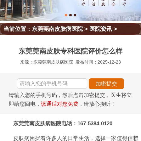
当前位置：
东莞莞南皮肤病医院
>
医院资讯
>
东莞莞南皮肤专科医院评价怎么样
来源：东莞莞南皮肤病医院
发布时间：2025-12-23
请输入您的手机号码，然后点击加密提交，医生将立
即给您回电，
该通话对您免费
，请放心接听！
东莞莞南皮肤病医院电话：167-5384-0120
皮肤病困扰着许多人的日常生活，选择一家值得信赖