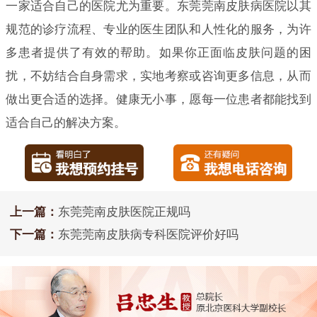
一家适合自己的医院尤为重要。东莞莞南皮肤病医院以其
规范的诊疗流程、专业的医生团队和人性化的服务，为许
多患者提供了有效的帮助。如果你正面临皮肤问题的困
扰，不妨结合自身需求，实地考察或咨询更多信息，从而
做出更合适的选择。健康无小事，愿每一位患者都能找到
适合自己的解决方案。
上一篇：
东莞莞南皮肤医院正规吗
下一篇：
东莞莞南皮肤病专科医院评价好吗