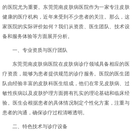
的医院尤为重要。东莞莞南皮肤病医院作为一家专注皮肤
健康的医疗机构，近年来受到不少患者的关注。那么，这
家医院的实际评价如何？我们从资质、医生团队、技术设
备和服务体验等方面展开分析。
一、专业资质与医疗团队
东莞莞南皮肤病医院在皮肤病诊疗领域具备相应的医
疗资质，能够为患者提供规范的诊疗服务。医院的医生团
队由经验丰富的皮肤科医生组成，他们在常见皮肤病、过
敏性疾病以及皮肤护理方面拥有扎实的理论基础和临床经
验。医生会根据患者的具体情况制定个性化方案，注重与
患者的沟通，确保诊疗过程清晰透明。
二、特色技术与诊疗设备