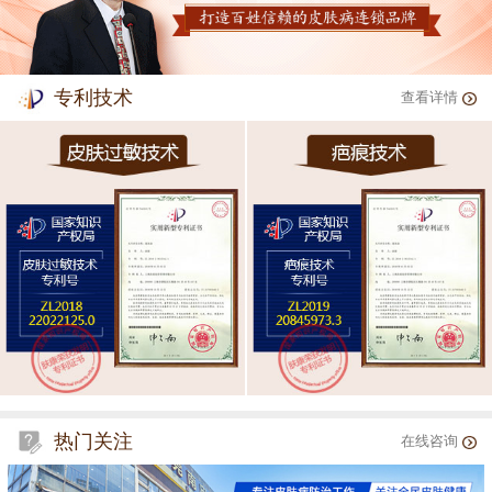
专利技术
查看详情
热门关注
在线咨询