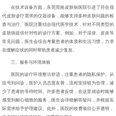
在技术设备方面，东莞莞南皮肤病医院引进了符合现
代皮肤诊疗需求的仪器设备，能够支持多种皮肤问题的检
查与治疗。医院注重结合现代医学技术，针对不同类型的
皮肤病提供针对性的诊疗方案。例如，对于湿疹、皮炎等
常见问题，医生会综合考量患者的体质和生活习惯，力求
在缓解症状的同时帮助患者减少复发。
三、服务与环境体验
医院的诊疗环境整洁舒适，注重患者的隐私保护。从
挂号到问诊，医护人员态度友善，流程安排较为合理，减
少了患者的等待时间。许多患者反馈，在这里就诊时能够
感受到耐心细致的服务，医生会详细解答疑问，并根据实
际需求给予护理建议。此外，医院的收费项目公开透明，