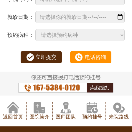
就诊日期：
预约病种：
立即提交
电话咨询
返回首页
医院简介
医师团队
预约挂号
来院路线