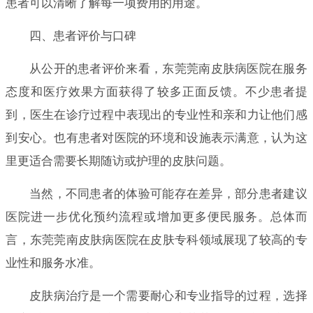
患者可以清晰了解每一项费用的用途。
四、患者评价与口碑
从公开的患者评价来看，东莞莞南皮肤病医院在服务
态度和医疗效果方面获得了较多正面反馈。不少患者提
到，医生在诊疗过程中表现出的专业性和亲和力让他们感
到安心。也有患者对医院的环境和设施表示满意，认为这
里更适合需要长期随访或护理的皮肤问题。
当然，不同患者的体验可能存在差异，部分患者建议
医院进一步优化预约流程或增加更多便民服务。总体而
言，东莞莞南皮肤病医院在皮肤专科领域展现了较高的专
业性和服务水准。
皮肤病治疗是一个需要耐心和专业指导的过程，选择