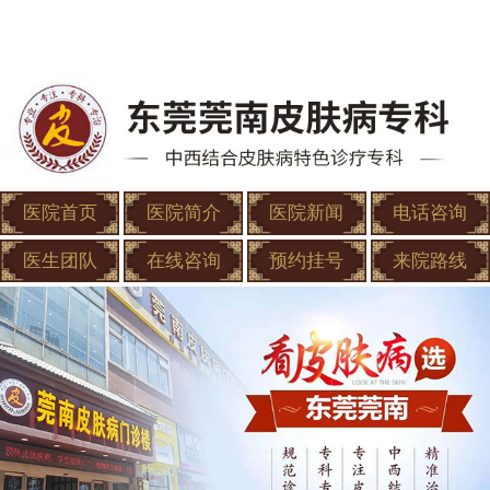
医院首页
医院简介
医院新闻
电话咨询
医生团队
在线咨询
预约挂号
来院路线