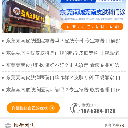
东莞莞南皮肤医院靠谱吗？皮肤专科 专业靠谱 口碑好
东莞莞南医院皮肤科是正规的吗？皮肤专科 正规靠谱
东莞莞南皮肤科医院好不好？正规诊疗 看病专业可信
东莞莞南皮肤病医院口碑咋样？皮肤专科 正规靠谱 口
东莞莞南皮肤病医院可靠吗？专业靠谱 收费合理 口碑
医生团队
更多医生