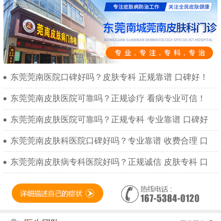
东莞莞南医院口碑好吗？皮肤专科 正规靠谱 口碑好！
东莞莞南皮肤医院可靠吗？正规诊疗 看病专业可信！
东莞莞南皮肤医院可靠吗？正规专科 专业靠谱 口碑好
东莞莞南皮肤科医院口碑好吗？专业靠谱 收费合理 口
东莞莞南皮肤病专科医院好吗？正规诚信 皮肤专科 口