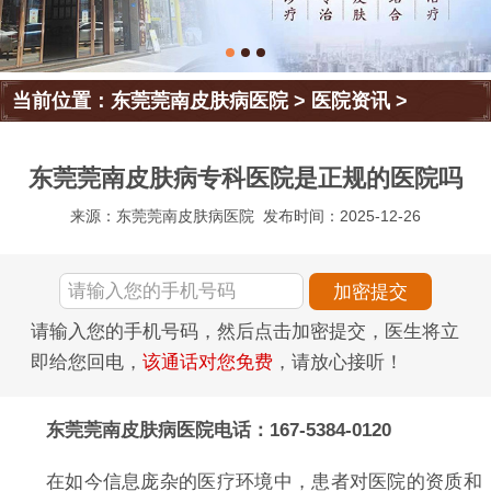
当前位置：
东莞莞南皮肤病医院
>
医院资讯
>
东莞莞南皮肤病专科医院是正规的医院吗
来源：东莞莞南皮肤病医院
发布时间：2025-12-26
请输入您的手机号码，然后点击加密提交，医生将立
即给您回电，
该通话对您免费
，请放心接听！
东莞莞南皮肤病医院电话：167-5384-0120
在如今信息庞杂的医疗环境中，患者对医院的资质和