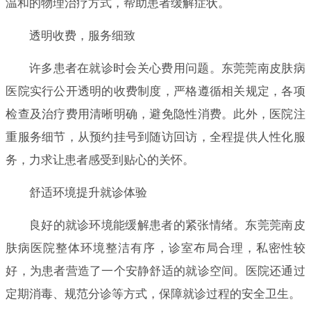
温和的物理治疗方式，帮助患者缓解症状。
透明收费，服务细致
许多患者在就诊时会关心费用问题。东莞莞南皮肤病
医院实行公开透明的收费制度，严格遵循相关规定，各项
检查及治疗费用清晰明确，避免隐性消费。此外，医院注
重服务细节，从预约挂号到随访回访，全程提供人性化服
务，力求让患者感受到贴心的关怀。
舒适环境提升就诊体验
良好的就诊环境能缓解患者的紧张情绪。东莞莞南皮
肤病医院整体环境整洁有序，诊室布局合理，私密性较
好，为患者营造了一个安静舒适的就诊空间。医院还通过
定期消毒、规范分诊等方式，保障就诊过程的安全卫生。