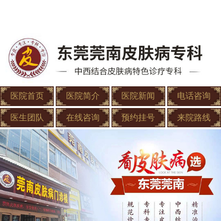
医院首页
医院简介
医院新闻
电话咨询
医生团队
在线咨询
预约挂号
来院路线