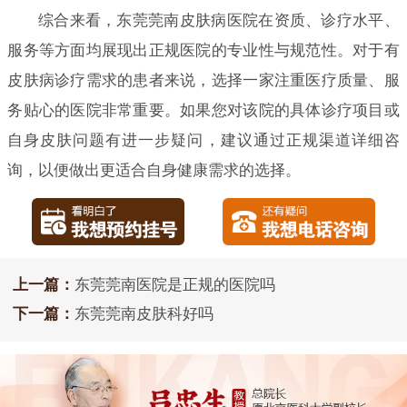
综合来看，东莞莞南皮肤病医院在资质、诊疗水平、
服务等方面均展现出正规医院的专业性与规范性。对于有
皮肤病诊疗需求的患者来说，选择一家注重医疗质量、服
务贴心的医院非常重要。如果您对该院的具体诊疗项目或
自身皮肤问题有进一步疑问，建议通过正规渠道详细咨
询，以便做出更适合自身健康需求的选择。
上一篇：
东莞莞南医院是正规的医院吗
下一篇：
东莞莞南皮肤科好吗