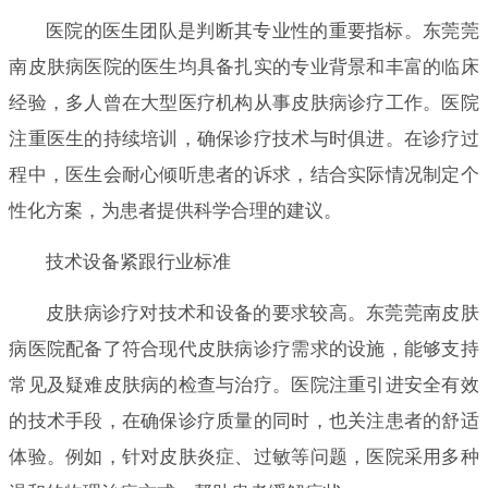
医院的医生团队是判断其专业性的重要指标。东莞莞
南皮肤病医院的医生均具备扎实的专业背景和丰富的临床
经验，多人曾在大型医疗机构从事皮肤病诊疗工作。医院
注重医生的持续培训，确保诊疗技术与时俱进。在诊疗过
程中，医生会耐心倾听患者的诉求，结合实际情况制定个
性化方案，为患者提供科学合理的建议。
技术设备紧跟行业标准
皮肤病诊疗对技术和设备的要求较高。东莞莞南皮肤
病医院配备了符合现代皮肤病诊疗需求的设施，能够支持
常见及疑难皮肤病的检查与治疗。医院注重引进安全有效
的技术手段，在确保诊疗质量的同时，也关注患者的舒适
体验。例如，针对皮肤炎症、过敏等问题，医院采用多种