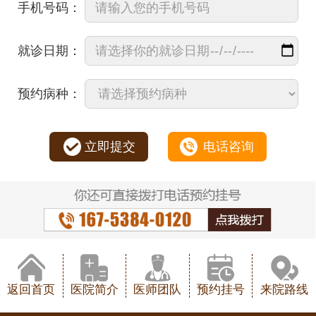
手机号码：
就诊日期：
预约病种：
立即提交
电话咨询
返回首页
医院简介
医师团队
预约挂号
来院路线