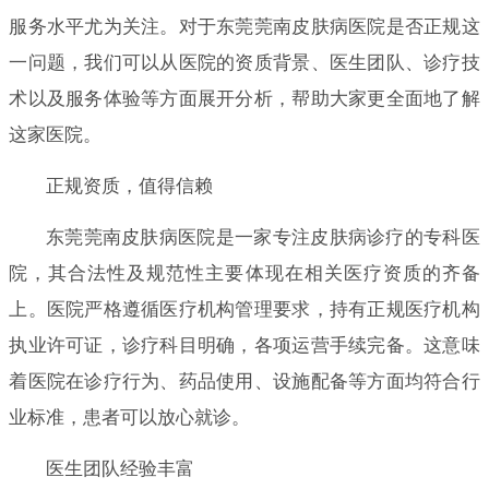
服务水平尤为关注。对于东莞莞南皮肤病医院是否正规这
一问题，我们可以从医院的资质背景、医生团队、诊疗技
术以及服务体验等方面展开分析，帮助大家更全面地了解
这家医院。
正规资质，值得信赖
东莞莞南皮肤病医院是一家专注皮肤病诊疗的专科医
院，其合法性及规范性主要体现在相关医疗资质的齐备
上。医院严格遵循医疗机构管理要求，持有正规医疗机构
执业许可证，诊疗科目明确，各项运营手续完备。这意味
着医院在诊疗行为、药品使用、设施配备等方面均符合行
业标准，患者可以放心就诊。
医生团队经验丰富