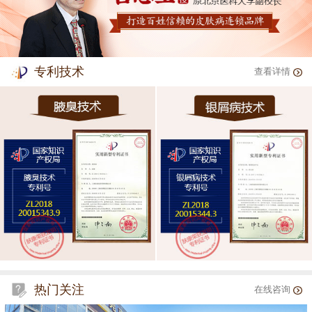
专利技术
查看详情
热门关注
在线咨询