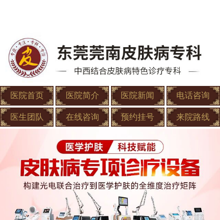
医院首页
医院简介
医院新闻
电话咨询
医生团队
在线咨询
预约挂号
来院路线