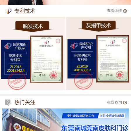
专利技术
查看详情
热门关注
在线咨询