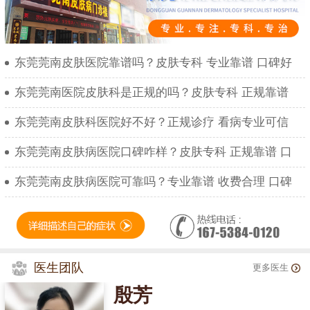
东莞莞南皮肤医院靠谱吗？皮肤专科 专业靠谱 口碑好
东莞莞南医院皮肤科是正规的吗？皮肤专科 正规靠谱
东莞莞南皮肤科医院好不好？正规诊疗 看病专业可信
东莞莞南皮肤病医院口碑咋样？皮肤专科 正规靠谱 口
东莞莞南皮肤病医院可靠吗？专业靠谱 收费合理 口碑
医生团队
更多医生
殷芳