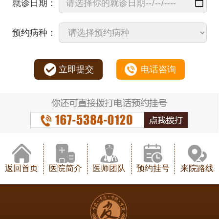
就诊日期：
预约病种：
立即提交
电话咨询
返回首页
医院简介
医师团队
预约挂号
来院路线