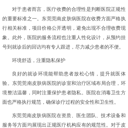
对于患者而言，医疗收费的合理性是判断医院正规性
的重要标准之一。东莞莞南皮肤病医院在收费方面严格执
行相关标准，项目价格公开透明，避免出现不合理收费现
象。此外，医院的服务流程也注重人性化设计，从预约挂
号到就诊后的回访均有专人跟进，尽力减少患者的不便。
环境舒适，注重隐私保护
良好的就诊环境能帮助患者放松心情，提升就医体
验。东莞莞南皮肤病医院的诊室和治疗区域布局合理，环
境整洁温馨，同时注重保护患者隐私。医院在消毒卫生方
面也严格执行规范，确保诊疗过程的安全性和卫生性。
东莞莞南皮肤病医院在资质、医生团队、技术设备和
服务等方面均展现出正规医疗机构应有的规范性。对于皮