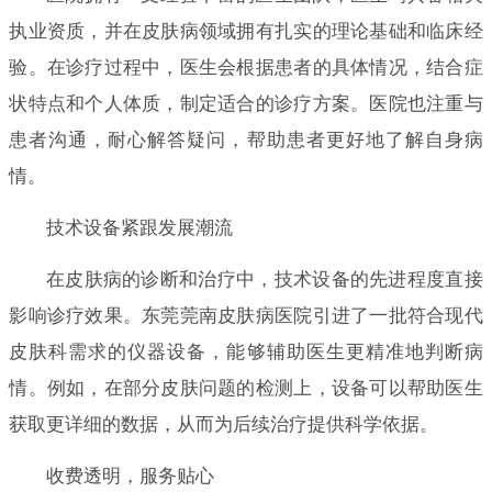
执业资质，并在皮肤病领域拥有扎实的理论基础和临床经
验。在诊疗过程中，医生会根据患者的具体情况，结合症
状特点和个人体质，制定适合的诊疗方案。医院也注重与
患者沟通，耐心解答疑问，帮助患者更好地了解自身病
情。
技术设备紧跟发展潮流
在皮肤病的诊断和治疗中，技术设备的先进程度直接
影响诊疗效果。东莞莞南皮肤病医院引进了一批符合现代
皮肤科需求的仪器设备，能够辅助医生更精准地判断病
情。例如，在部分皮肤问题的检测上，设备可以帮助医生
获取更详细的数据，从而为后续治疗提供科学依据。
收费透明，服务贴心