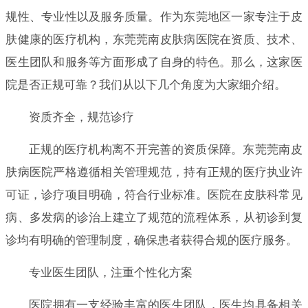
规性、专业性以及服务质量。作为东莞地区一家专注于皮
肤健康的医疗机构，东莞莞南皮肤病医院在资质、技术、
医生团队和服务等方面形成了自身的特色。那么，这家医
院是否正规可靠？我们从以下几个角度为大家细介绍。
资质齐全，规范诊疗
正规的医疗机构离不开完善的资质保障。东莞莞南皮
肤病医院严格遵循相关管理规范，持有正规的医疗执业许
可证，诊疗项目明确，符合行业标准。医院在皮肤科常见
病、多发病的诊治上建立了规范的流程体系，从初诊到复
诊均有明确的管理制度，确保患者获得合规的医疗服务。
专业医生团队，注重个性化方案
医院拥有一支经验丰富的医生团队，医生均具备相关