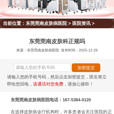
当前位置：
东莞莞南皮肤病医院
>
医院资讯
>
东莞莞南皮肤科正规吗
来源：东莞莞南皮肤病医院
发布时间：2025-12-26
请输入您的手机号码，然后点击加密提交，医生将立
即给您回电，
该通话对您免费
，请放心接听！
东莞莞南皮肤病医院电话：167-5384-0120
在选择皮肤病诊疗机构时，许多患者会关注医院的正