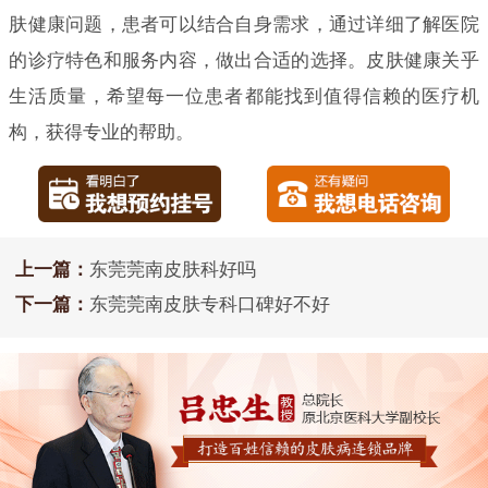
肤健康问题，患者可以结合自身需求，通过详细了解医院
的诊疗特色和服务内容，做出合适的选择。皮肤健康关乎
生活质量，希望每一位患者都能找到值得信赖的医疗机
构，获得专业的帮助。
上一篇：
东莞莞南皮肤科好吗
下一篇：
东莞莞南皮肤专科口碑好不好