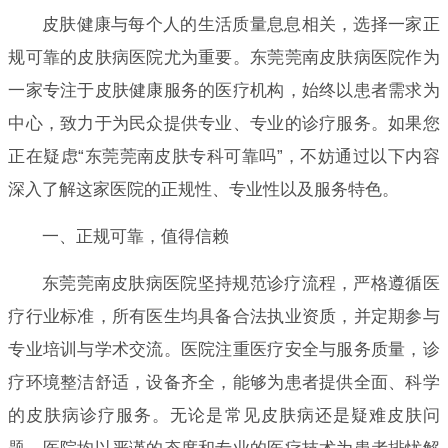
皮肤健康与每个人的生活质量息息相关，选择一家正
规可靠的皮肤病医院尤为重要。东莞莞南皮肤病医院作为
一家专注于皮肤健康服务的医疗机构，始终以患者需求为
中心，致力于为民众提供专业、专业的诊疗服务。如果您
正在疑虑“东莞莞南皮肤专科可靠吗”，不妨通过以下内容
深入了解这家医院的正规性、专业性以及服务特色。
一、正规可靠，值得信赖
东莞莞南皮肤病医院坚持规范诊疗流程，严格遵循医
疗行业标准，所有医生均具备合法执业资质，并定期参与
专业培训与学术交流。医院注重医疗安全与服务质量，诊
疗环境整洁舒适，设备齐全，能够为患者提供全面、科学
的皮肤病诊疗服务。无论是常见皮肤病还是疑难皮肤问