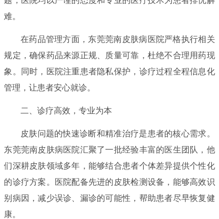
题，医院均以严谨的态度和专业的医疗技术为患者排忧解
难。
在药品管理方面，东莞莞南皮肤病医院严格执行相关
规定，确保药品来源正规、质量可靠，杜绝不合理用药现
象。同时，医院注重患者隐私保护，诊疗过程全程信息化
管理，让患者安心就诊。
二、诊疗高效，专业为本
皮肤问题的快速诊断和精准治疗是患者的核心需求。
东莞莞南皮肤病医院汇聚了一批经验丰富的医生团队，他
们深耕皮肤领域多年，能够结合患者个体差异提供个性化
的诊疗方案。医院配备先进的皮肤检测设备，能够高效识
别病因，减少误诊、漏诊的可能性，帮助患者尽早恢复健
康。