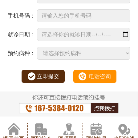
手机号码：
就诊日期：
预约病种：
立即提交
电话咨询