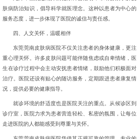
肤病防治知识，倡导科学就医理念。这种以患者为中心的
服务态度，进一步体现了医院的诚信与责任感。
四、人文关怀，温暖相伴
东莞莞南皮肤病医院不仅关注患者的身体健康，更注
重心理关怀。许多皮肤问题可能伴随焦虑或自卑情绪，医
生在诊疗过程中会主动安抚患者情绪，鼓励他们积极面对
治疗。医院还设有贴心的随访服务，定期跟进患者康复情
况，提供必要的健康指导。
就诊环境的舒适度也是医院关注的重点。从候诊区到
诊疗室，医院力求为患者营造轻松、私密的氛围，让每位
走进医院的人都能感受到尊重与关怀。
东莞莞南皮肤病医院凭借其正规可靠的管理、专业的