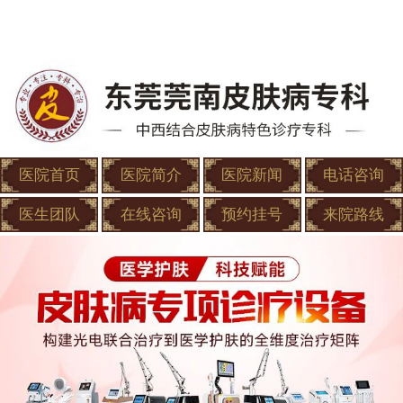
医院首页
医院简介
医院新闻
电话咨询
医生团队
在线咨询
预约挂号
来院路线