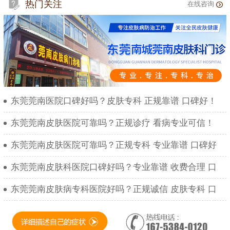
热门关注
在线咨询
东莞莞南医院口碑好吗？皮肤专科 正规靠谱 口碑好！
东莞莞南皮肤医院可靠吗？正规诊疗 看病专业可信！
东莞莞南皮肤医院可靠吗？正规专科 专业靠谱 口碑好
东莞莞南皮肤科医院口碑好吗？专业靠谱 收费合理 口
东莞莞南皮肤病专科医院好吗？正规诚信 皮肤专科 口