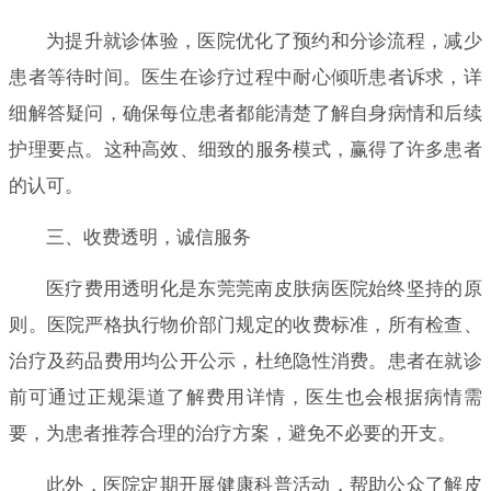
为提升就诊体验，医院优化了预约和分诊流程，减少
患者等待时间。医生在诊疗过程中耐心倾听患者诉求，详
细解答疑问，确保每位患者都能清楚了解自身病情和后续
护理要点。这种高效、细致的服务模式，赢得了许多患者
的认可。
三、收费透明，诚信服务
医疗费用透明化是东莞莞南皮肤病医院始终坚持的原
则。医院严格执行物价部门规定的收费标准，所有检查、
治疗及药品费用均公开公示，杜绝隐性消费。患者在就诊
前可通过正规渠道了解费用详情，医生也会根据病情需
要，为患者推荐合理的治疗方案，避免不必要的开支。
此外，医院定期开展健康科普活动，帮助公众了解皮