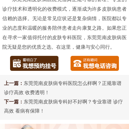
诊疗技术和透明化的收费模式，逐渐成为许多皮肤病患者
信赖的选择。无论是常见症状还是复杂病情，医院都以专
业的态度和温暖的服务陪伴患者走向康复之路。如果您正
在寻求一家值得托付的皮肤专科医院，东莞莞南皮肤病医
院无疑是您的优质之选。在这里，健康与安心同行。
上一篇：
东莞莞南皮肤病专科医院怎么样啊？正规靠谱
诊疗高效 收费透明！
下一篇：
东莞莞南皮肤病专科好不好啊？专业靠谱 诊疗
高效 看病有保障！