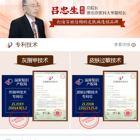
专利技术
查看详情