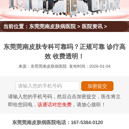
当前位置：
东莞莞南皮肤病医院
>
医院资讯
>
东莞莞南皮肤专科可靠吗？正规可靠 诊疗高
效 收费透明！
来源：东莞莞南皮肤病医院
发布时间：2026-01-04
请输入您的手机号码，然后点击加密提交，医生将立
即给您回电，
该通话对您免费
，请放心接听！
东莞莞南皮肤病医院电话：167-5384-0120