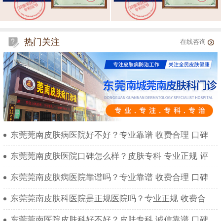
热门关注
在线咨询
东莞莞南皮肤病医院好不好？专业靠谱 收费合理 口碑
东莞莞南皮肤医院口碑怎么样？皮肤专科 专业正规 评
东莞莞南皮肤病医院靠谱吗？专业靠谱 收费合理 口碑
东莞莞南皮肤科医院是正规医院吗？专业正规 收费合
东莞莞南医院皮肤科好不好？皮肤专科 诚信靠谱 口碑