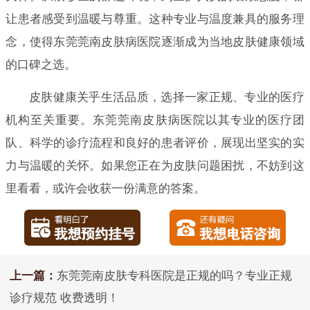
让患者感受到温暖与尊重。这种专业与温度兼具的服务理
念，使得东莞莞南皮肤病医院逐渐成为当地皮肤健康领域
的口碑之选。
皮肤健康关乎生活品质，选择一家正规、专业的医疗
机构至关重要。东莞莞南皮肤病医院以其专业的医疗团
队、科学的诊疗流程和良好的患者评价，展现出坚实的实
力与温暖的关怀。如果您正在为皮肤问题困扰，不妨到这
里看看，或许会收获一份满意的答案。
上一篇：
东莞莞南皮肤专科医院是正规的吗？专业正规
诊疗规范 收费透明！