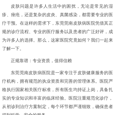
皮肤问题是许多人生活中的困扰，无论是常见的湿
疹、痤疮，还是复杂的皮炎、真菌感染，都需要专业的医
疗干预。在这样的需求下，东莞莞南皮肤病医院凭借其正
规的诊疗流程、专业的医疗服务以及患者的广泛好评，成
为许多人的选择。那么，这家医院究竟如何？我们一起来
了解一下。
正规靠谱：专业资质，值得信赖
东莞莞南皮肤病医院是一家专注于皮肤健康服务的医
疗机构，拥有规范的执业资质和完善的管理体系。医院严
格执行国家相关医疗标准，所有医生均持证上岗，具备扎
实的专业知识和丰富的临床经验。医院注重规范化诊疗，
从初诊到治疗方案制定，每个环节都严谨细致，确保患者