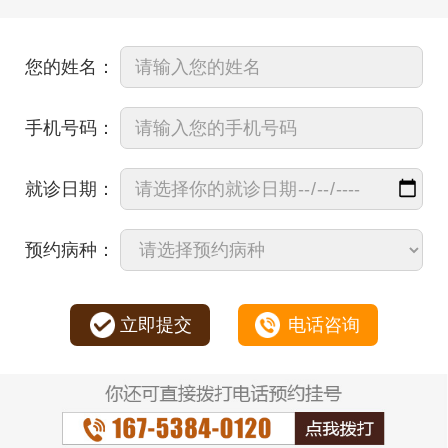
您的姓名：
手机号码：
就诊日期：
预约病种：
立即提交
电话咨询