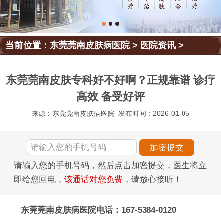
当前位置：
东莞莞南皮肤病医院
>
医院资讯
>
东莞莞南皮肤专科好不好啊？正规靠谱 诊疗
高效 备受好评
来源：东莞莞南皮肤病医院
发布时间：2026-01-05
请输入您的手机号码，然后点击加密提交，医生将立
即给您回电，
该通话对您免费
，请放心接听！
东莞莞南皮肤病医院电话：167-5384-0120