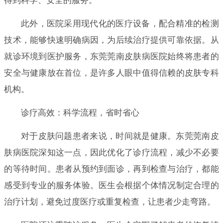
得到科学、安全的服务。
此外，医院采用现代化的医疗设备，配合精准的检测
技术，能够快速明确病因，为后续治疗提供可靠依据。从
就诊环境到医护服务，东莞莞南皮肤病医院始终将患者的
安全与健康放在首位，是许多人眼中值得信赖的皮肤专科
机构。
诊疗高效：科学流程，省时省心
对于皮肤问题患者来说，时间就是健康。东莞莞南皮
肤病医院深知这一点，因此优化了诊疗流程，减少不必要
的等待时间。患者从预约到面诊，再到检查与治疗，都能
感受到专业的服务体验。医生会根据个体情况制定合理的
治疗计划，避免过度医疗或重复检查，让患者少走弯路。