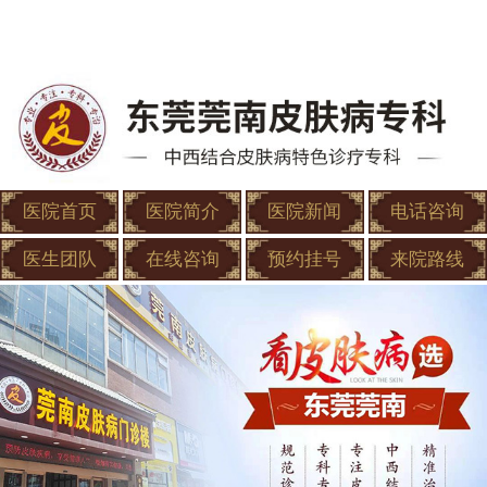
医院首页
医院简介
医院新闻
电话咨询
医生团队
在线咨询
预约挂号
来院路线