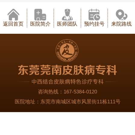
返回首页
医院简介
医师团队
预约挂号
来院路线
咨询热线：
167-5384-0120
医院地址：
东莞市南城区城市风景街11栋111号