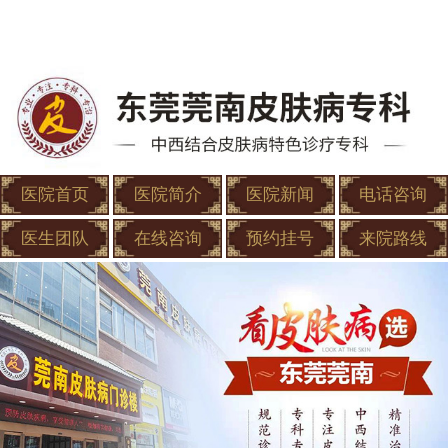
医院首页
医院简介
医院新闻
电话咨询
医生团队
在线咨询
预约挂号
来院路线