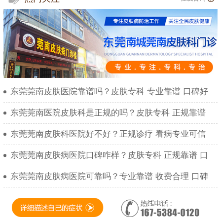
东莞莞南皮肤医院靠谱吗？皮肤专科 专业靠谱 口碑好
东莞莞南医院皮肤科是正规的吗？皮肤专科 正规靠谱
东莞莞南皮肤科医院好不好？正规诊疗 看病专业可信
东莞莞南皮肤病医院口碑咋样？皮肤专科 正规靠谱 口
东莞莞南皮肤病医院可靠吗？专业靠谱 收费合理 口碑