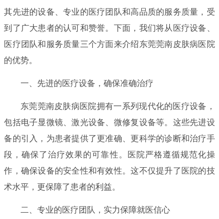
其先进的设备、专业的医疗团队和高品质的服务质量，受
到了广大患者的认可和赞誉。下面，我们将从医疗设备、
医疗团队和服务质量三个方面来介绍东莞莞南皮肤病医院
的优势。
一、先进的医疗设备，确保准确治疗
东莞莞南皮肤病医院拥有一系列现代化的医疗设备，
包括电子显微镜、激光设备、微修复设备等。这些先进设
备的引入，为患者提供了更准确、更科学的诊断和治疗手
段，确保了治疗效果的可靠性。医院严格遵循规范化操
作，确保设备的安全性和有效性。这不仅提升了医院的技
术水平，更保障了患者的利益。
二、专业的医疗团队，实力保障就医信心