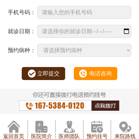
手机号码：
就诊日期：
预约病种：
立即提交
电话咨询
返回首页
医院简介
医师团队
预约挂号
来院路线