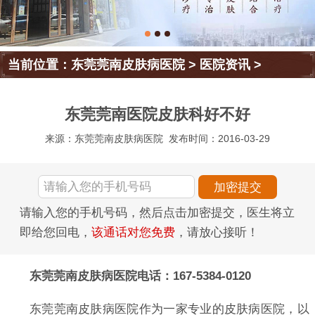
当前位置：
东莞莞南皮肤病医院
>
医院资讯
>
东莞莞南医院皮肤科好不好
来源：东莞莞南皮肤病医院
发布时间：2016-03-29
请输入您的手机号码，然后点击加密提交，医生将立
即给您回电，
该通话对您免费
，请放心接听！
东莞莞南皮肤病医院电话：167-5384-0120
东莞莞南皮肤病医院作为一家专业的皮肤病医院，以