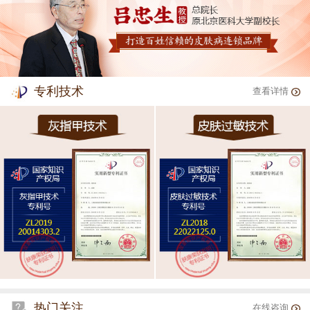
专利技术
查看详情
热门关注
在线咨询