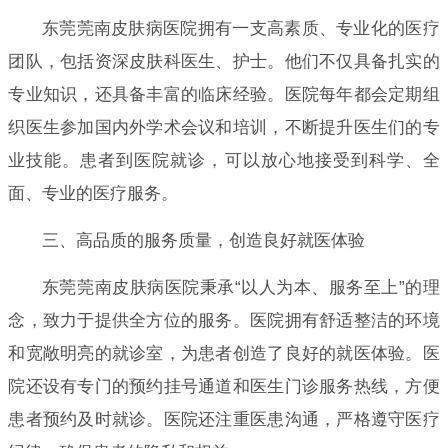
东莞莞南皮肤病医院拥有一支高素质、专业化的医疗
团队，包括资深皮肤科医生、护士。他们不仅具备扎实的
专业知识，还具备丰富的临床经验。医院每年都会定期组
织医生参加国内外学术会议和培训，不断提升医生们的专
业技能。患者到医院就诊，可以放心地接受到科学、全
面、专业的医疗服务。
三、高品质的服务质量，创造良好就医体验
东莞莞南皮肤病医院秉承“以人为本、服务至上”的理
念，致力于提供全方位的服务。医院拥有舒适整洁的环境
和宽敞明亮的就诊室，为患者创造了良好的就医体验。医
院还设有专门的预约挂号通道和医生门诊服务热线，方便
患者预约及时就诊。医院还注重医患沟通，严格遵守医疗