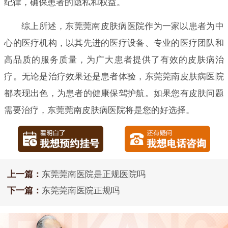
纪律，确保患者的隐私和权益。
综上所述，东莞莞南皮肤病医院作为一家以患者为中
心的医疗机构，以其先进的医疗设备、专业的医疗团队和
高品质的服务质量，为广大患者提供了有效的皮肤病治
疗。无论是治疗效果还是患者体验，东莞莞南皮肤病医院
都表现出色，为患者的健康保驾护航。如果您有皮肤问题
需要治疗，东莞莞南皮肤病医院将是您的好选择。
上一篇：
东莞莞南医院是正规医院吗
下一篇：
东莞莞南医院正规吗