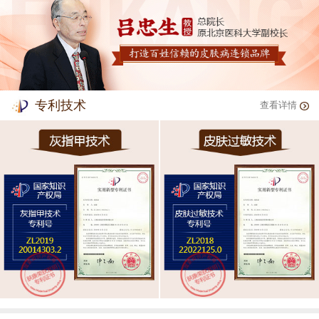
专利技术
查看详情