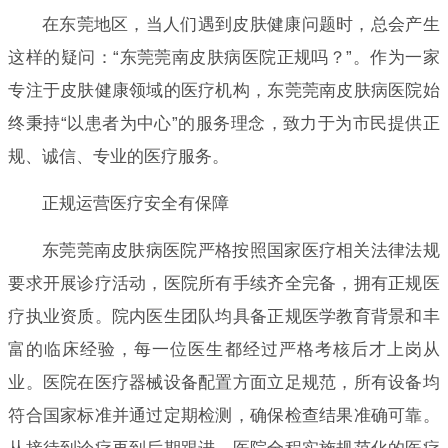
在东莞地区，当人们遇到皮肤健康问题时，总会产生
这样的疑问：“东莞莞南皮肤病医院正规吗？”。作为一家
专注于皮肤健康领域的医疗机构，东莞莞南皮肤病医院始
终秉持“以患者为中心”的服务理念，致力于为市民提供正
规、诚信、专业的医疗服务。
正规运营医疗安全有保障
东莞莞南皮肤病医院严格按照国家医疗相关法律法规
要求开展诊疗活动，医院所有手续齐全完备，拥有正规医
疗执业资质。院内医生团队均具备正规医学教育背景和丰
富的临床经验，每一位医生都经过严格考核后才上岗从
业。医院在医疗器械设备配置方面立足规范，所有设备均
符合国家标准并通过定期检测，确保检查结果准确可靠。