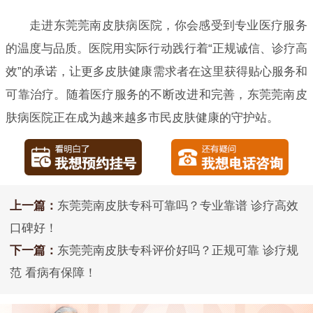
走进东莞莞南皮肤病医院，你会感受到专业医疗服务
的温度与品质。医院用实际行动践行着“正规诚信、诊疗高
效”的承诺，让更多皮肤健康需求者在这里获得贴心服务和
可靠治疗。随着医疗服务的不断改进和完善，东莞莞南皮
肤病医院正在成为越来越多市民皮肤健康的守护站。
上一篇：
东莞莞南皮肤专科可靠吗？专业靠谱 诊疗高效
口碑好！
下一篇：
东莞莞南皮肤专科评价好吗？正规可靠 诊疗规
范 看病有保障！