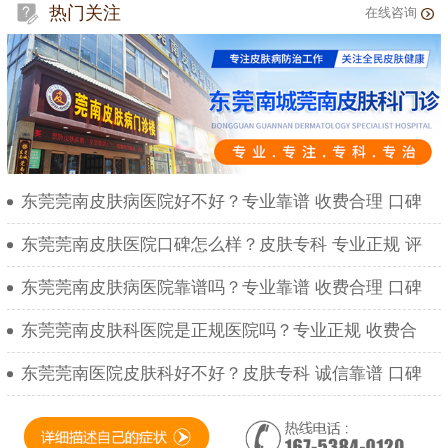
热门关注
在线咨询
东莞莞南皮肤病医院好不好？专业靠谱 收费合理 口碑
东莞莞南皮肤医院口碑怎么样？皮肤专科 专业正规 评
东莞莞南皮肤病医院靠谱吗？专业靠谱 收费合理 口碑
东莞莞南皮肤科医院是正规医院吗？专业正规 收费合
东莞莞南医院皮肤科好不好？皮肤专科 诚信靠谱 口碑