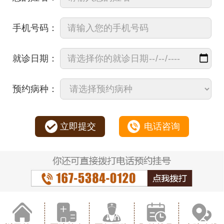
手机号码：
就诊日期：
预约病种：
立即提交
电话咨询