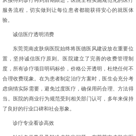
从接待到诊疗再到后期跟进，医院全程实施规范化的医疗
服务流程，切实做到让每位患者都能获得安心的就医体
验。
诚信医疗透明消费
东莞莞南皮肤病医院始终将医德医风建设放在重要位
置，坚持诚信医疗原则。医院建立了完善的收费管理制
度，所有诊疗项目明码标价，价格公开透明，杜绝任何不
合理收费现象。在为患者制定治疗方案时，医生会充分考
虑病情实际需要，避免过度医疗，确保用药合理、方法得
当。医院的商业行为规范受到相关部门认可，多年来保持
了良好的行业口碑和社会形象。
诊疗专业看诊高效