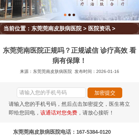
当前位置：
东莞莞南皮肤病医院
>
医院资讯
>
东莞莞南医院正规吗？正规诚信 诊疗高效 看
病有保障！
来源：东莞莞南皮肤病医院
发布时间：2026-01-16
请输入您的手机号码，然后点击加密提交，医生将立
即给您回电，
该通话对您免费
，请放心接听！
东莞莞南皮肤病医院电话：167-5384-0120