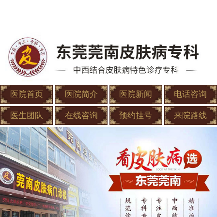
医院首页
医院简介
医院新闻
电话咨询
医生团队
在线咨询
预约挂号
来院路线