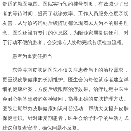
舒适的就医氛围。医院实行预约挂号制度，有效减少了患
者的等待时间，提高了就诊效率。工作人员服务态度亲切
友善，从导诊咨询到后续随访都体现着以人为本的服务理
念。医院还设有专门的休息区，为陪诊家属提供便利。对
于行动不便的患者，会安排专人协助完成各项检查流程。
患者为重责任担当
东莞莞南皮肤病医院不仅关注患者当下的治疗需求，
更重视皮肤健康的长期维护。医生会为每位就诊者建立详
细的健康档案，方便后续跟踪治疗效果。治疗过程中医生
会耐心解答患者的各种疑问，指导正确的皮肤护理方法。
医院定期举办皮肤健康知识科普活动，帮助大众提升皮肤
保健意识。针对康复期患者，医生会给予科学的生活方式
建议和复查安排，确保问题不反复。