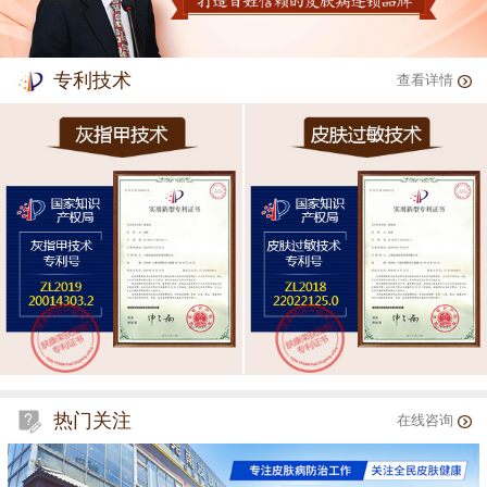
专利技术
查看详情
热门关注
在线咨询