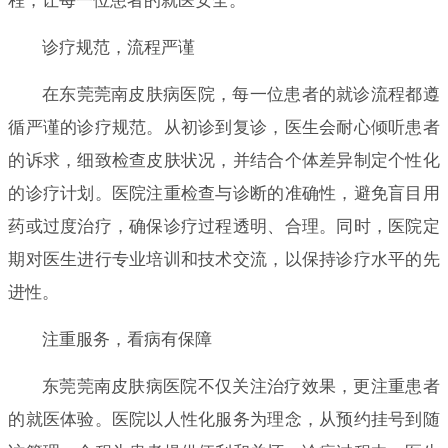
程，让每一位患者的就医安全。
诊疗规范，流程严谨
在东莞莞南皮肤病医院，每一位患者的就诊流程都遵
循严谨的诊疗规范。从初诊到复诊，医生会耐心倾听患者
的诉求，细致检查皮肤状况，并结合个体差异制定个性化
的诊疗计划。医院注重检查与诊断的准确性，避免盲目用
药或过度治疗，确保诊疗过程透明、合理。同时，医院定
期对医生进行专业培训和技术交流，以保持诊疗水平的先
进性。
注重服务，看病有保障
东莞莞南皮肤病医院不仅关注治疗效果，更注重患者
的就医体验。医院以人性化服务为理念，从预约挂号到随