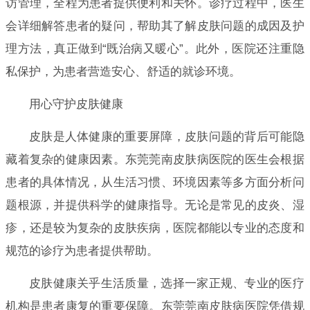
访管理，全程为患者提供便利和关怀。诊疗过程中，医生
会详细解答患者的疑问，帮助其了解皮肤问题的成因及护
理方法，真正做到“既治病又暖心”。此外，医院还注重隐
私保护，为患者营造安心、舒适的就诊环境。
用心守护皮肤健康
皮肤是人体健康的重要屏障，皮肤问题的背后可能隐
藏着复杂的健康因素。东莞莞南皮肤病医院的医生会根据
患者的具体情况，从生活习惯、环境因素等多方面分析问
题根源，并提供科学的健康指导。无论是常见的皮炎、湿
疹，还是较为复杂的皮肤疾病，医院都能以专业的态度和
规范的诊疗为患者提供帮助。
皮肤健康关乎生活质量，选择一家正规、专业的医疗
机构是患者康复的重要保障。东莞莞南皮肤病医院凭借规