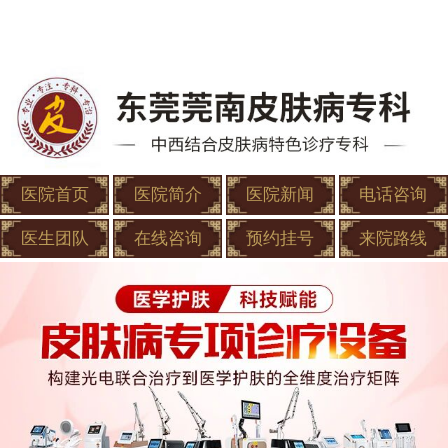
医院首页
医院简介
医院新闻
电话咨询
医生团队
在线咨询
预约挂号
来院路线