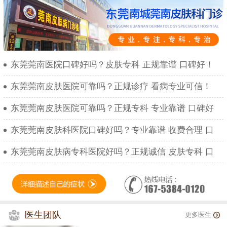
东莞莞南医院口碑好吗？皮肤专科 正规靠谱 口碑好！
东莞莞南皮肤医院可靠吗？正规诊疗 看病专业可信！
东莞莞南皮肤医院可靠吗？正规专科 专业靠谱 口碑好
东莞莞南皮肤科医院口碑好吗？专业靠谱 收费合理 口
东莞莞南皮肤病专科医院好吗？正规诚信 皮肤专科 口
医生团队
更多医生