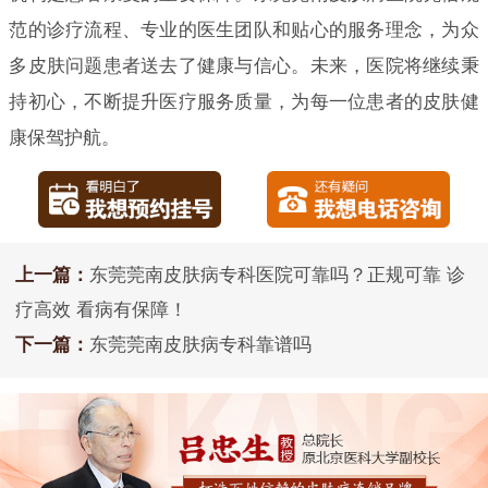
范的诊疗流程、专业的医生团队和贴心的服务理念，为众
多皮肤问题患者送去了健康与信心。未来，医院将继续秉
持初心，不断提升医疗服务质量，为每一位患者的皮肤健
康保驾护航。
上一篇：
东莞莞南皮肤病专科医院可靠吗？正规可靠 诊
疗高效 看病有保障！
下一篇：
东莞莞南皮肤病专科靠谱吗