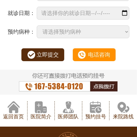
就诊日期：
预约病种：
立即提交
电话咨询
返回首页
医院简介
医师团队
预约挂号
来院路线