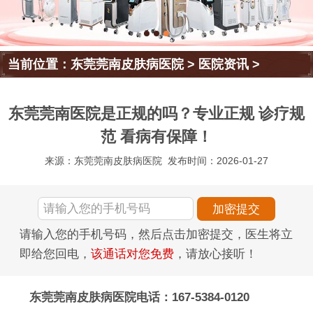
当前位置：
东莞莞南皮肤病医院
>
医院资讯
>
东莞莞南医院是正规的吗？专业正规 诊疗规
范 看病有保障！
来源：东莞莞南皮肤病医院
发布时间：2026-01-27
请输入您的手机号码，然后点击加密提交，医生将立
即给您回电，
该通话对您免费
，请放心接听！
东莞莞南皮肤病医院电话：167-5384-0120