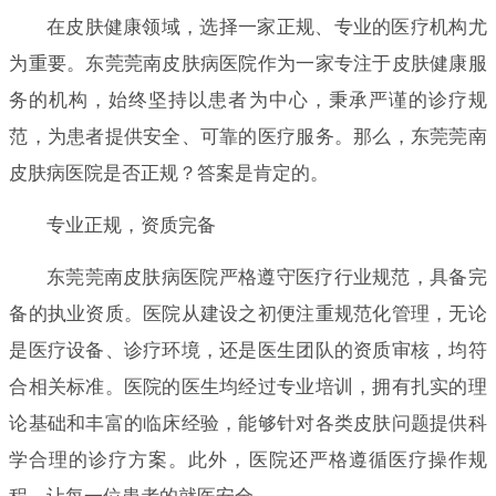
在皮肤健康领域，选择一家正规、专业的医疗机构尤
为重要。东莞莞南皮肤病医院作为一家专注于皮肤健康服
务的机构，始终坚持以患者为中心，秉承严谨的诊疗规
范，为患者提供安全、可靠的医疗服务。那么，东莞莞南
皮肤病医院是否正规？答案是肯定的。
专业正规，资质完备
东莞莞南皮肤病医院严格遵守医疗行业规范，具备完
备的执业资质。医院从建设之初便注重规范化管理，无论
是医疗设备、诊疗环境，还是医生团队的资质审核，均符
合相关标准。医院的医生均经过专业培训，拥有扎实的理
论基础和丰富的临床经验，能够针对各类皮肤问题提供科
学合理的诊疗方案。此外，医院还严格遵循医疗操作规