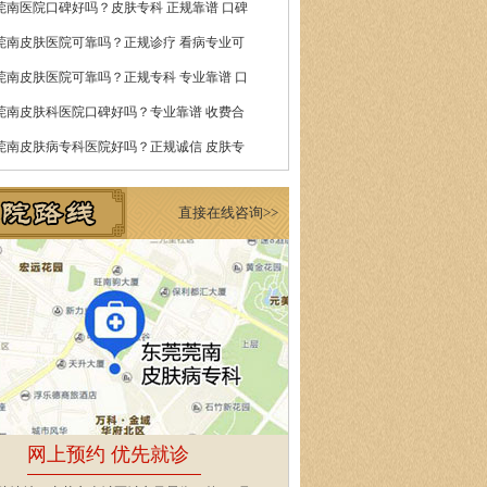
莞南医院口碑好吗？皮肤专科 正规靠谱 口碑
莞南皮肤医院可靠吗？正规诊疗 看病专业可
莞南皮肤医院可靠吗？正规专科 专业靠谱 口
莞南皮肤科医院口碑好吗？专业靠谱 收费合
莞南皮肤病专科医院好吗？正规诚信 皮肤专
直接在线咨询>>
网上预约 优先就诊