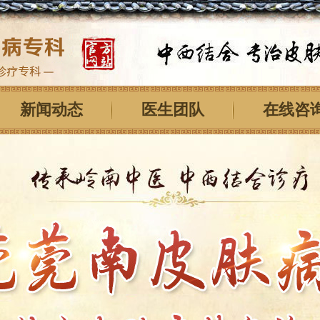
新闻动态
医生团队
在线咨