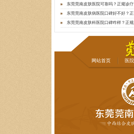
东莞莞南皮肤医院可靠吗？正规诊疗
东莞莞南皮肤病医院口碑好不好？正
东莞莞南皮肤科医院口碑咋样？正规
网站首页
医