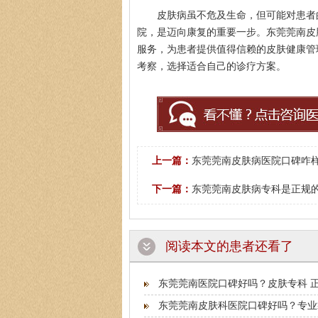
皮肤病虽不危及生命，但可能对患者
院，是迈向康复的重要一步。东莞莞南皮
服务，为患者提供值得信赖的皮肤健康管
考察，选择适合自己的诊疗方案。
上一篇：
东莞莞南皮肤病医院口碑咋样
下一篇：
东莞莞南皮肤病专科是正规的
阅读本文的患者还看了
东莞莞南医院口碑好吗？皮肤专科 
东莞莞南皮肤科医院口碑好吗？专业