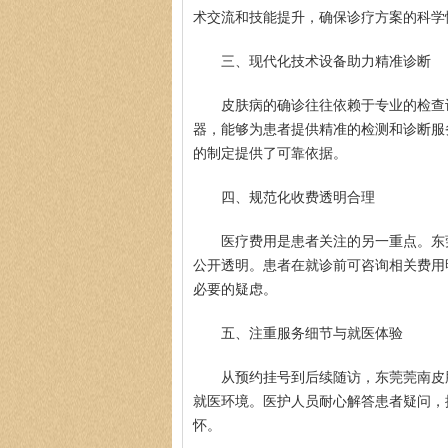
术交流和技能提升，确保诊疗方案的科学
三、现代化技术设备助力精准诊断
皮肤病的确诊往往依赖于专业的检查
器，能够为患者提供精准的检测和诊断服
的制定提供了可靠依据。
四、规范化收费透明合理
医疗费用是患者关注的另一重点。东
公开透明。患者在就诊前可咨询相关费用
必要的疑虑。
五、注重服务细节与就医体验
从预约挂号到后续随访，东莞莞南皮
就医环境。医护人员耐心解答患者疑问，
怀。