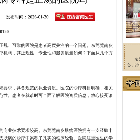
发布时间：2026-01-30
120
正规、可靠的医院是患者高度关注的一个问题。东莞莞南皮
疗机构，其正规性、专业性和服务质量如何？下面从几个方
东
心，以
规要求，具备规范的执业资质。医院的诊疗科目明确，相关
范性。患者在就诊时可全面了解医院资质信息，放心接受诊
的专业技术要求较高。东莞莞南皮肤病医院拥有一支经验丰
皮肤病的诊疗中累积了扎实的临床经验。医院注重医生的学