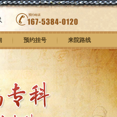
询
预约挂号
来院路线