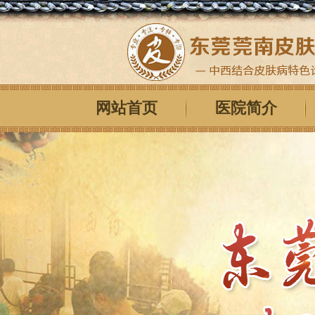
网站首页
医院简介