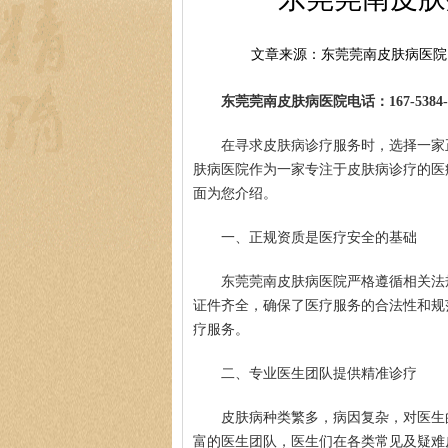
文章来源：东莞莞南皮肤病医院
东莞莞南皮肤病医院电话：167-5384-0
在寻求皮肤病诊疗服务时，选择一家
肤病医院作为一家专注于皮肤病诊疗的医
面为您介绍。
一、正规资质是医疗安全的基础
东莞莞南皮肤病医院严格遵循相关法
证件齐全，确保了医疗服务的合法性和规
疗服务。
二、专业医生团队提供精准诊疗
皮肤病种类繁多，病因复杂，对医生
富的医生团队，医生们在各类常见及疑难