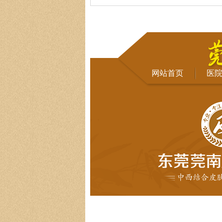
网站首页
医