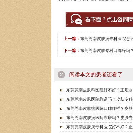
上一篇：
东莞莞南皮肤病专科医院怎么
下一篇：
东莞莞南皮肤专科口碑好吗？
阅读本文的患者还看了
东莞莞南皮肤科医院好不好？正规诊
东莞莞南皮肤医院靠谱吗？皮肤专科
东莞莞南皮肤病医院口碑咋样？皮肤
东莞莞南皮肤病医院靠谱吗？皮肤专
东莞莞南皮肤病专科医院好不好？正