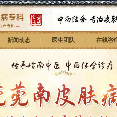
新闻动态
医生团队
在线咨