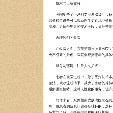
技术与设备支持
医院配备了一系列专业皮肤诊疗设备
部分检查设备可以帮助医生更直观地分析
温和、更适合患者的技术手段，提升整体
合理透明的收费
在收费方面，东莞莞南皮肤病医院制
免不必要的疑虑。医院会根据患者的具体
服务与环境：注重人文关怀
患者在就医过程中，除了医疗技术本
整洁，就诊流程清晰，减少了患者的等待
缓解紧张情绪。这种人性化的服务，让许
总体来看，东莞莞南皮肤病医院在资
每一位患者的皮肤问题都是独特的，选择
多方面了解，选择值得信赖的医疗机构，