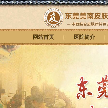
网站首页
医院简介