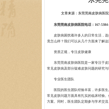
文章来源：东莞莞南皮肤病医院
东莞莞南皮肤病医院电话：167-5384-0
皮肤病困扰着许多人的日常生活，选
竟怎么样？我们可以从几个方面来了解这
资质正规，专注皮肤健康
东莞莞南皮肤病医院是一家专注于皮
常见皮肤病及部分疑难皮肤问题的研究与
专业医生团队
医院的医生团队经验丰富，许多医生
常见皮肤问题方面具有扎实的临床经验。
方案。同时，医生团队定期参与学术交流