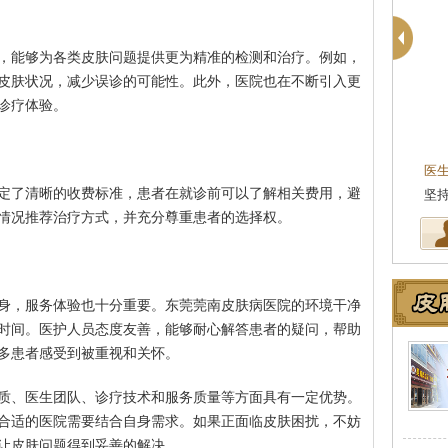
，能够为各类皮肤问题提供更为精准的检测和治疗。例如，
皮肤状况，减少误诊的可能性。此外，医院也在不断引入更
诊疗体验。
医
定了清晰的收费标准，患者在就诊前可以了解相关费用，避
坚
情况推荐治疗方式，并充分尊重患者的选择权。
身，服务体验也十分重要。东莞莞南皮肤病医院的环境干净
时间。医护人员态度友善，能够耐心解答患者的疑问，帮助
多患者感受到被重视和关怀。
质、医生团队、诊疗技术和服务质量等方面具有一定优势。
合适的医院需要结合自身需求。如果正面临皮肤困扰，不妨
让皮肤问题得到妥善的解决。