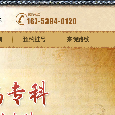
询
预约挂号
来院路线