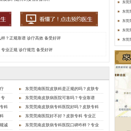
东莞
东莞
东莞
东莞
样？正规靠谱 诊疗高效 备受好评
东莞
专业正规 诊疗规范 备受好评
疗
东莞莞南医院皮肤科是正规的吗？皮肤专
 专
东莞莞南皮肤病医院可靠吗？专业靠谱
专科
东莞莞南皮肤病专科医院好吗？皮肤专科
科
东莞莞南医院好不好？皮肤专科 专业正
规诚
东莞莞南皮肤病专科医院口碑咋样？专业