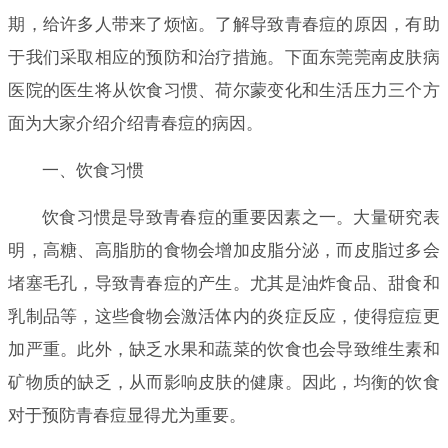
期，给许多人带来了烦恼。了解导致青春痘的原因，有助
于我们采取相应的预防和治疗措施。下面东莞莞南皮肤病
医院的医生将从饮食习惯、荷尔蒙变化和生活压力三个方
面为大家介绍介绍青春痘的病因。
一、饮食习惯
饮食习惯是导致青春痘的重要因素之一。大量研究表
明，高糖、高脂肪的食物会增加皮脂分泌，而皮脂过多会
堵塞毛孔，导致青春痘的产生。尤其是油炸食品、甜食和
乳制品等，这些食物会激活体内的炎症反应，使得痘痘更
加严重。此外，缺乏水果和蔬菜的饮食也会导致维生素和
矿物质的缺乏，从而影响皮肤的健康。因此，均衡的饮食
对于预防青春痘显得尤为重要。