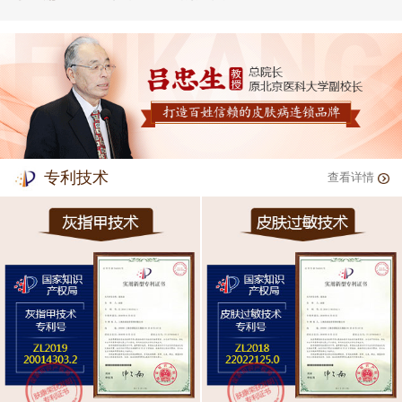
专利技术
查看详情