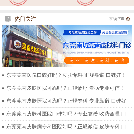
热门关注
在线咨询
东莞莞南医院口碑好吗？皮肤专科 正规靠谱 口碑好！
东莞莞南皮肤医院可靠吗？正规诊疗 看病专业可信！
东莞莞南皮肤医院可靠吗？正规专科 专业靠谱 口碑好
东莞莞南皮肤科医院口碑好吗？专业靠谱 收费合理 口
东莞莞南皮肤病专科医院好吗？正规诚信 皮肤专科 口