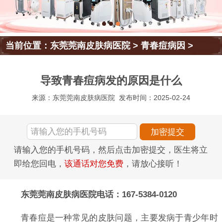
当前位置：
东莞莞南皮肤病医院
>
青春痘病因
>
导致青春痘病发的原因是什么
来源：东莞莞南皮肤病医院
发布时间：2025-02-24
请输入您的手机号码，然后点击加密提交，医生将立
即给您回电，
该通话对您免费
，请放心接听！
东莞莞南皮肤病医院电话：167-5384-0120
青春痘是一种常见的皮肤问题，主要发病于青少年时