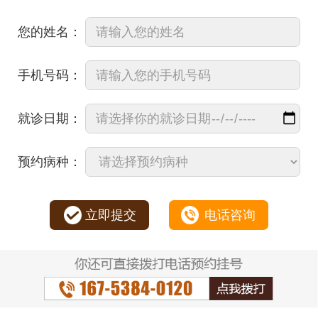
您的姓名：
手机号码：
就诊日期：
预约病种：
立即提交
电话咨询