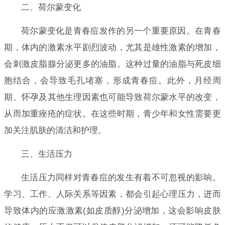
二、荷尔蒙变化
荷尔蒙变化是青春痘发作的另一个重要原因。在青春
期，体内的激素水平剧烈波动，尤其是雄性激素的增加，
会刺激皮脂腺分泌更多的油脂。这种过量的油脂与死皮细
胞结合，会导致毛孔堵塞，形成青春痘。此外，月经周
期、怀孕及其他生理因素也可能导致荷尔蒙水平的改变，
从而加重痤疮的症状。在这些时期，青少年和女性需要更
加关注肌肤的清洁和护理。
三、生活压力
生活压力同样对青春痘的发生有着不可忽视的影响。
学习、工作、人际关系等因素，都会引起心理压力，进而
导致体内的应激激素(如皮质醇)分泌增加，这会影响皮肤