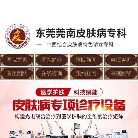
医院首页
医院简介
医院新闻
电话咨询
医生团队
在线咨询
预约挂号
来院路线