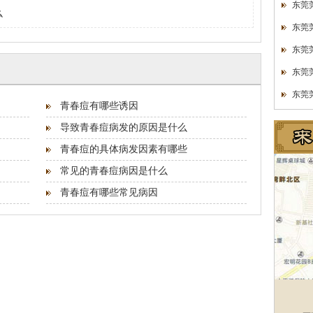
东莞
么
东莞
东莞
东莞
东莞
青春痘有哪些诱因
导致青春痘病发的原因是什么
青春痘的具体病发因素有哪些
常见的青春痘病因是什么
青春痘有哪些常见病因