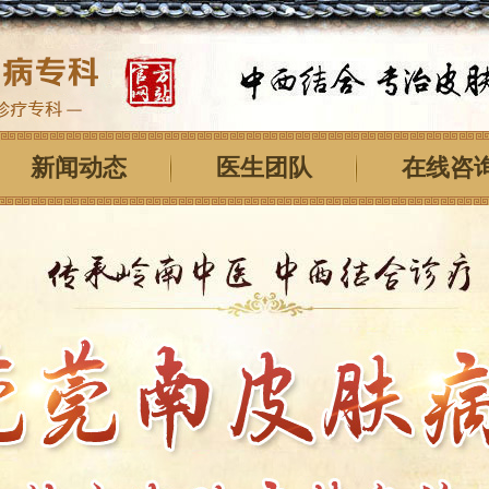
新闻动态
医生团队
在线咨