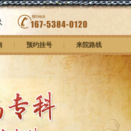
询
预约挂号
来院路线