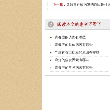
下一篇：
导致青春痘病发的原因是什
阅读本文的患者还看了
青春痘的诱因有哪些
青春痘的具体病因有哪些
导致青春痘病发的原因有哪些
痤疮的病发因素有哪些
青春痘的常见病因有哪些