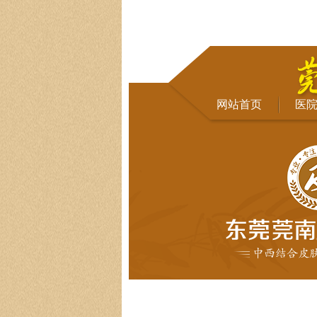
网站首页
医