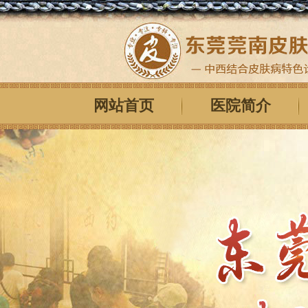
网站首页
医院简介