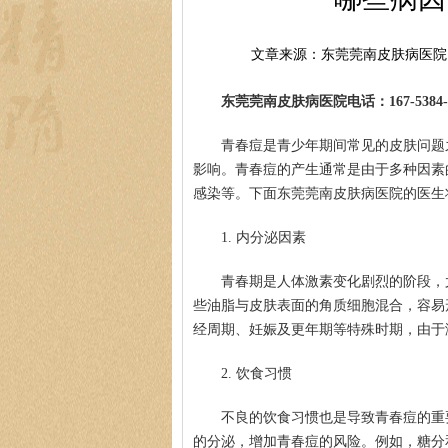
文章来源：东莞莞南皮肤病医院
东莞莞南皮肤病医院电话：167-5384-0
青春痘是青少年期间常见的皮肤问题
影响。青春痘的产生通常是由于多种因素
感染等。下面东莞莞南皮肤病医院的医生
1. 内分泌因素
青春期是人体激素变化剧烈的阶段，
些油脂与皮肤表面的角质细胞混合，容易
经周期、妊娠及更年期等特殊时期，由于
2. 饮食习惯
不良的饮食习惯也是导致青春痘的重
的分泌，增加青春痘的风险。例如，糖分