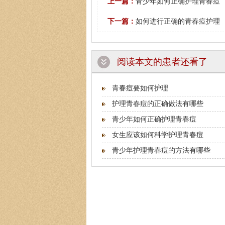
上一篇：
青少年如何正确护理青春痘
下一篇：
如何进行正确的青春痘护理
阅读本文的患者还看了
青春痘要如何护理
护理青春痘的正确做法有哪些
青少年如何正确护理青春痘
女生应该如何科学护理青春痘
青少年护理青春痘的方法有哪些