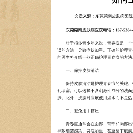
文章来源：东莞莞南皮肤病医院
东莞莞南皮肤病医院电话：167-5384-0
对于很多青少年来说，青春痘是一个
误的方法，导致症状加重。正确的护理青
的医生将介绍一些正确护理青春痘的方法
一、保持皮肤清洁
保持皮肤清洁是护理青春痘的关键。
孔堵塞。可以选择不含刺激性成分的洗面
肤。此外，洗脸时应该使用温水而不是热
二、避免用手挤压
青春痘通常会在面部、背部和胸部出
导致细菌感染、炎症加重，甚至留下疤痕