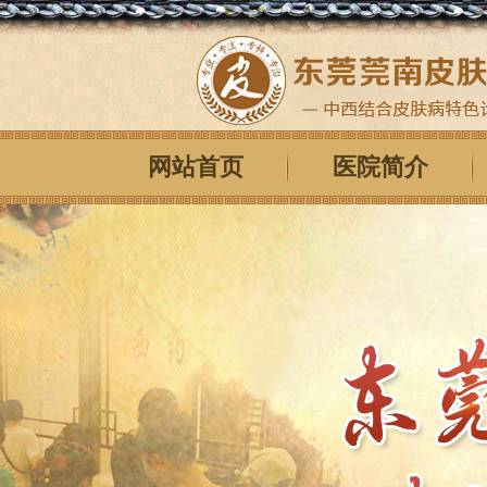
网站首页
医院简介