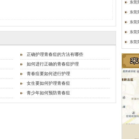
东莞
东莞
东莞
东莞
东莞
正确护理青春痘的方法有哪些
如何进行正确的青春痘护理
青春痘要如何进行护理
女生要如何护理青春痘
青少年如何预防青春痘