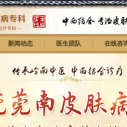
新闻动态
医生团队
在线咨