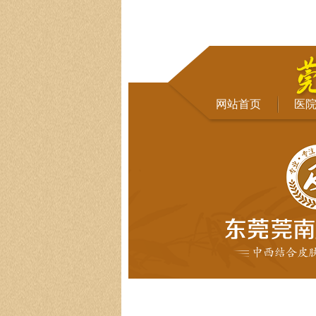
网站首页
医