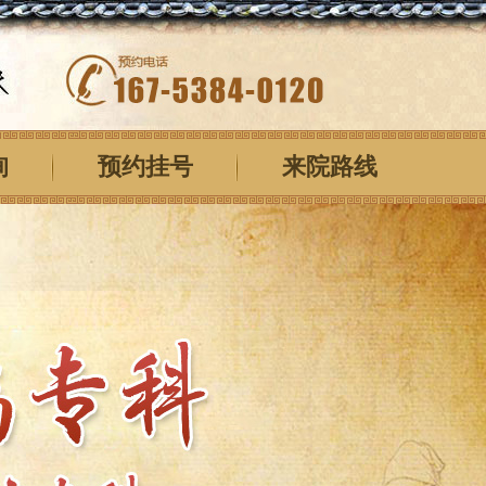
询
预约挂号
来院路线