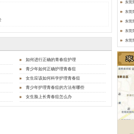
东莞
东莞
些
东莞
东莞
东莞
如何进行正确的青春痘护理
青少年如何正确护理青春痘
女生应该如何科学护理青春痘
青少年护理青春痘的方法有哪些
女生脸上长青春痘怎么办