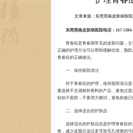
文章来源：东莞莞南皮肤病医院
东莞莞南皮肤病医院电话：167-5384-0
青春痘是青春期常见的皮肤问题，主
正确的护理方法可以帮助缓解症状，预防
青春痘的正确做法。
一、保持面部清洁
对于青春痘的护理，保持面部清洁是
量选择不含酒精和香料的产品，避免过度
轻拍干面部，不要用力擦拭，避免刺激已
二、选择适合的护肤品
选择适合的护肤品也是护理青春痘的
衡，减少皮脂分泌过多导致毛孔堵塞的可