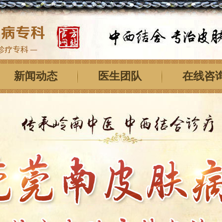
新闻动态
医生团队
在线咨