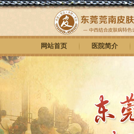
网站首页
医院简介