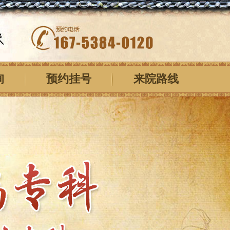
询
预约挂号
来院路线