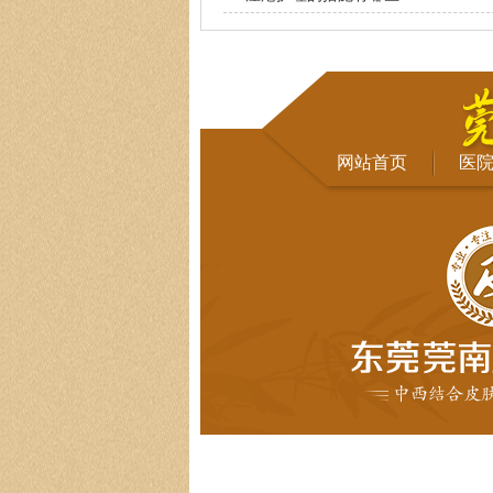
网站首页
医