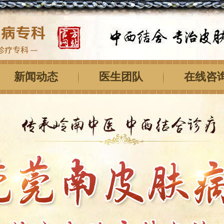
新闻动态
医生团队
在线咨