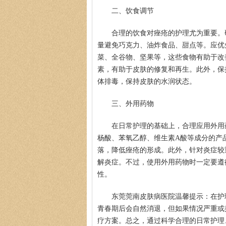
二、饮食调节
合理的饮食对痤疮的护理尤为重要。
量避免巧克力、油炸食品、甜点等。应优
菜、全谷物、坚果等，这些食物有助于改
素，有助于皮肤的修复和再生。此外，保
体排毒，保持皮肤的水润状态。
三、外用药物
在日常护理的基础上，合理应用外用
杨酸、苯氧乙醇、维生素A酸等成分的产
落，降低痤疮的形成。此外，针对炎症较
解炎症。不过，使用外用药物时一定要遵
性。
东莞莞南皮肤病医院温馨提示：在护
青春期后会自然消退，但如果情况严重或
疗方案。总之，通过科学合理的日常护理