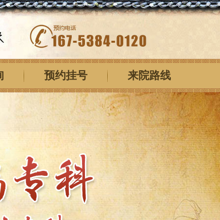
询
预约挂号
来院路线