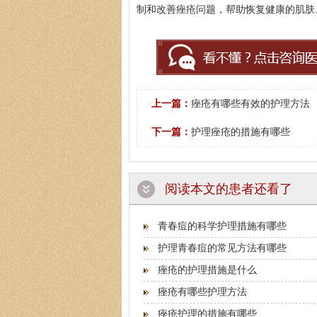
制和改善痤疮问题，帮助恢复健康的肌肤
上一篇：
痤疮有哪些有效的护理方法
下一篇：
护理痤疮的措施有哪些
阅读本文的患者还看了
青春痘的科学护理措施有哪些
护理青春痘的常见方法有哪些
痤疮的护理措施是什么
痤疮有哪些护理方法
痤疮护理的措施有哪些