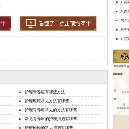
东莞
。
东莞
东莞
东莞
东莞
护理青春痘有哪些方法
护理痤疮常见方法有哪些
护理青春痘常见的方法有哪些
常见青春痘的护理措施有哪些
护理痤疮的常见措施有哪些