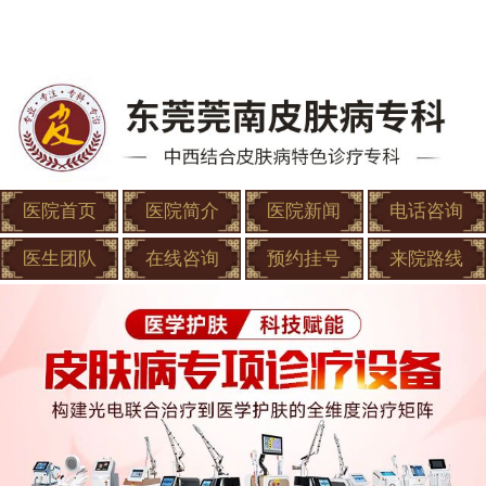
医院首页
医院简介
医院新闻
电话咨询
医生团队
在线咨询
预约挂号
来院路线