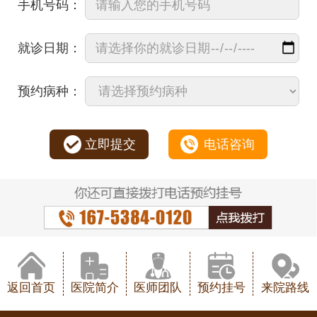
手机号码：
就诊日期：
预约病种：
立即提交
电话咨询
返回首页
医院简介
医师团队
预约挂号
来院路线