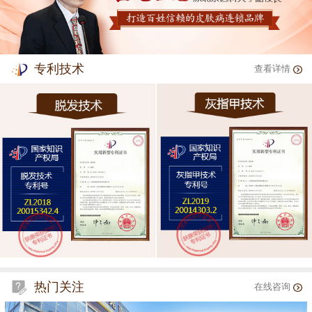
专利技术
查看详情
热门关注
在线咨询