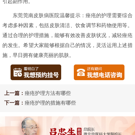
引起副作用。
东莞莞南皮肤病医院温馨提示：痤疮的护理需要综合
考虑多种因素，包括皮肤清洁、饮食调节和药物使用等。
通过合理的护理措施，能够有效改善皮肤状况，减轻痤疮
的发生。希望大家能够根据自己的情况，灵活运用上述措
施，早日拥有健康亮丽的肌肤。
上一篇：
痤疮护理方法有哪些
下一篇：
痤疮护理的措施有哪些