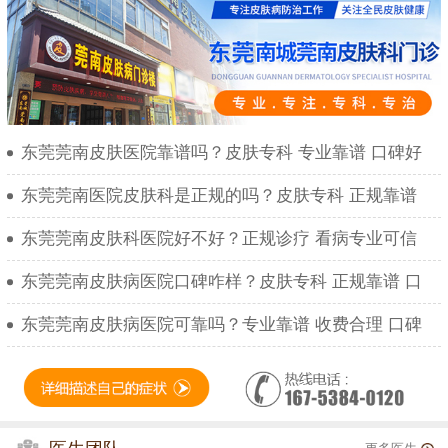
东莞莞南皮肤医院靠谱吗？皮肤专科 专业靠谱 口碑好
东莞莞南医院皮肤科是正规的吗？皮肤专科 正规靠谱
东莞莞南皮肤科医院好不好？正规诊疗 看病专业可信
东莞莞南皮肤病医院口碑咋样？皮肤专科 正规靠谱 口
东莞莞南皮肤病医院可靠吗？专业靠谱 收费合理 口碑