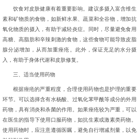
饮食对皮肤健康有着重要影响。建议多摄入富含维生
素和矿物质的食物，如新鲜水果、蔬菜和全谷物，增加抗
氧化物质的摄入，有助于减轻炎症。同时，尽量避免食用
高糖、高脂肪和辛辣刺激的食物，这些食物可能导致皮脂
腺分泌增加，从而加重痤疮。此外，保证充足的水分摄
入，有助于身体代谢和皮肤修复。
三、适当使用药物
根据痤疮的严重程度，合理使用药物也是护理的重要
环节。可以选择含有水杨酸、过氧化苯甲酰等成分的外用
药物，具有消炎和杀菌的作用。如果痤疮较为严重，可以
在医生的指导下使用口服药物，如抗生素或激素类药物。
使用药物时，应注意遵循医嘱，避免自行增减剂量，以免