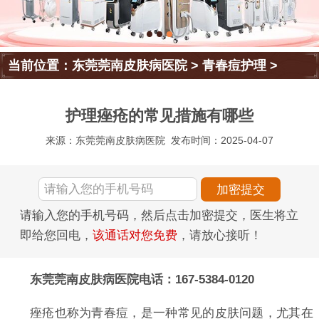
当前位置：
东莞莞南皮肤病医院
>
青春痘护理
>
护理痤疮的常见措施有哪些
来源：东莞莞南皮肤病医院
发布时间：2025-04-07
请输入您的手机号码，然后点击加密提交，医生将立
即给您回电，
该通话对您免费
，请放心接听！
东莞莞南皮肤病医院电话：167-5384-0120
痤疮也称为青春痘，是一种常见的皮肤问题，尤其在