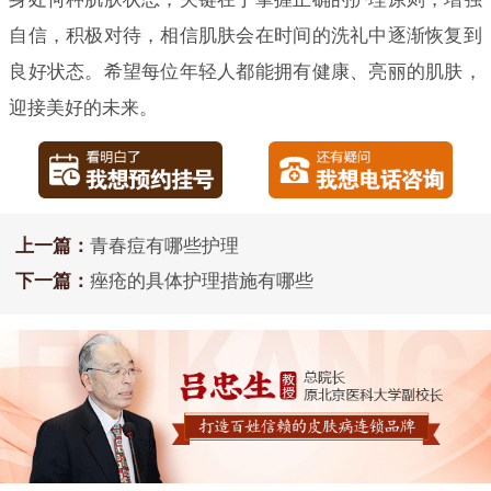
自信，积极对待，相信肌肤会在时间的洗礼中逐渐恢复到
良好状态。希望每位年轻人都能拥有健康、亮丽的肌肤，
迎接美好的未来。
上一篇：
青春痘有哪些护理
下一篇：
痤疮的具体护理措施有哪些