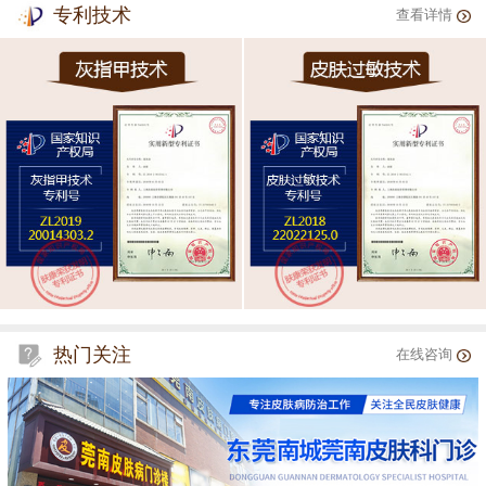
专利技术
查看详情
热门关注
在线咨询