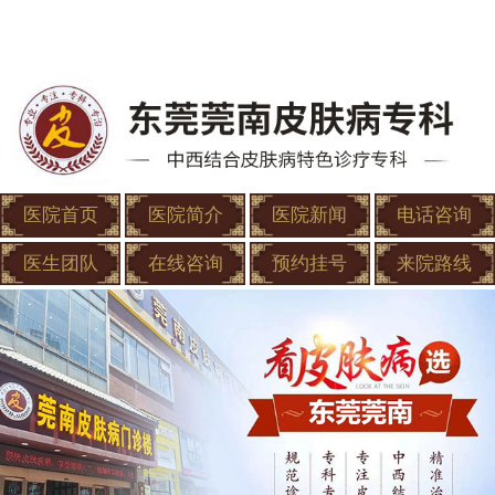
医院首页
医院简介
医院新闻
电话咨询
医生团队
在线咨询
预约挂号
来院路线