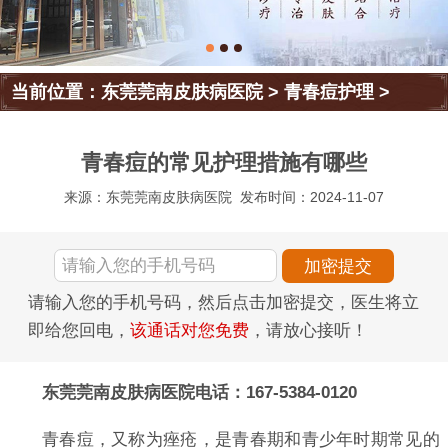
当前位置：
东莞莞南皮肤病医院
>
青春痘护理
>
青春痘的常见护理措施有哪些
来源：东莞莞南皮肤病医院
发布时间：2024-11-07
请输入您的手机号码，然后点击加密提交，医生将立
即给您回电，
该通话对您免费
，请放心接听！
东莞莞南皮肤病医院电话：167-5384-0120
青春痘，又称为痤疮，是青春期和青少年时期常见的