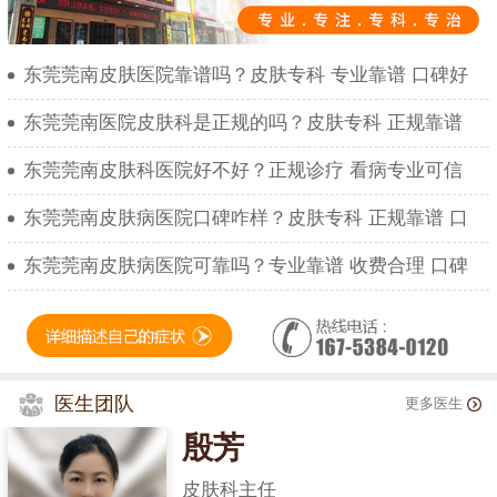
东莞莞南皮肤医院靠谱吗？皮肤专科 专业靠谱 口碑好
东莞莞南医院皮肤科是正规的吗？皮肤专科 正规靠谱
东莞莞南皮肤科医院好不好？正规诊疗 看病专业可信
东莞莞南皮肤病医院口碑咋样？皮肤专科 正规靠谱 口
东莞莞南皮肤病医院可靠吗？专业靠谱 收费合理 口碑
医生团队
更多医生
殷芳
皮肤科主任