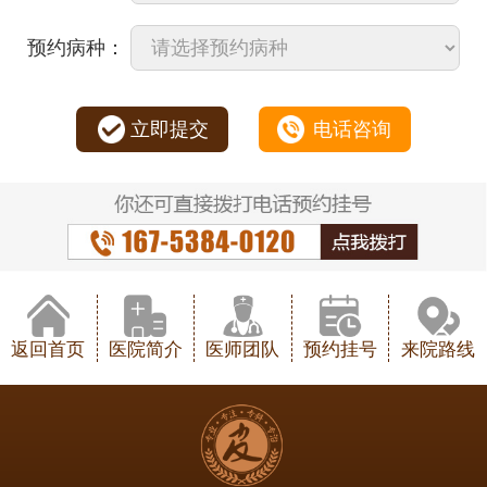
预约病种：
立即提交
电话咨询
返回首页
医院简介
医师团队
预约挂号
来院路线