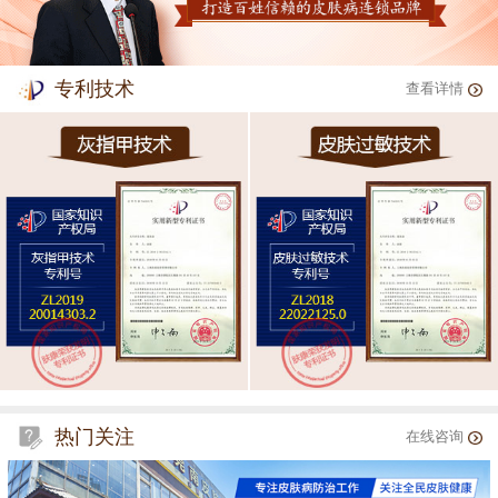
专利技术
查看详情
热门关注
在线咨询