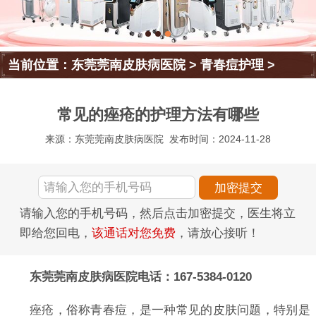
当前位置：
东莞莞南皮肤病医院
>
青春痘护理
>
常见的痤疮的护理方法有哪些
来源：东莞莞南皮肤病医院
发布时间：2024-11-28
请输入您的手机号码，然后点击加密提交，医生将立
即给您回电，
该通话对您免费
，请放心接听！
东莞莞南皮肤病医院电话：167-5384-0120
痤疮，俗称青春痘，是一种常见的皮肤问题，特别是