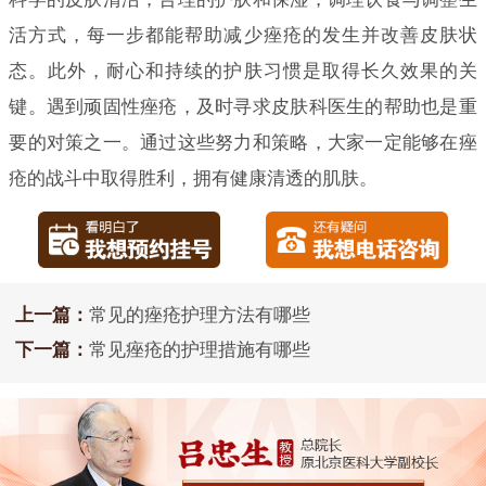
活方式，每一步都能帮助减少痤疮的发生并改善皮肤状
态。此外，耐心和持续的护肤习惯是取得长久效果的关
键。遇到顽固性痤疮，及时寻求皮肤科医生的帮助也是重
要的对策之一。通过这些努力和策略，大家一定能够在痤
疮的战斗中取得胜利，拥有健康清透的肌肤。
上一篇：
常见的痤疮护理方法有哪些
下一篇：
常见痤疮的护理措施有哪些