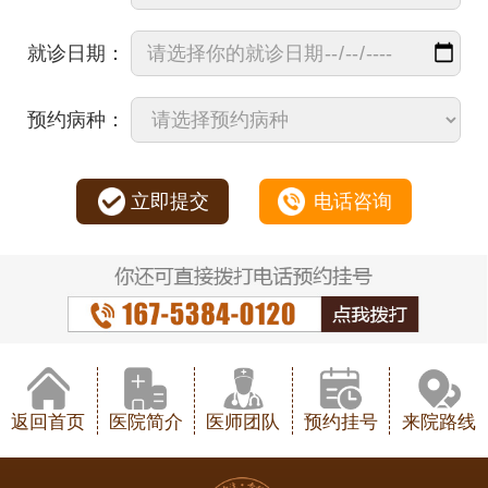
就诊日期：
预约病种：
立即提交
电话咨询
返回首页
医院简介
医师团队
预约挂号
来院路线