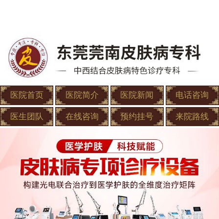
医院首页
医院简介
医院新闻
电话咨询
医生团队
在线咨询
预约挂号
来院路线