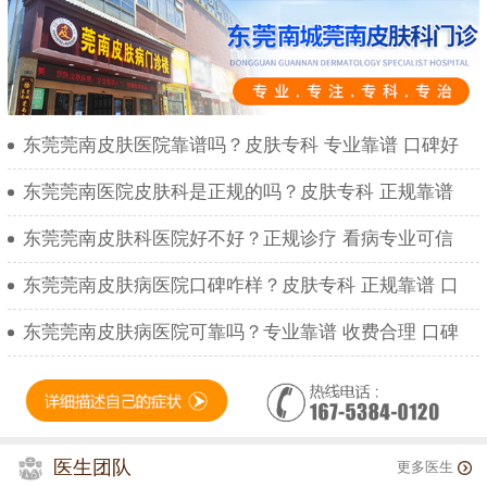
东莞莞南皮肤医院靠谱吗？皮肤专科 专业靠谱 口碑好
东莞莞南医院皮肤科是正规的吗？皮肤专科 正规靠谱
东莞莞南皮肤科医院好不好？正规诊疗 看病专业可信
东莞莞南皮肤病医院口碑咋样？皮肤专科 正规靠谱 口
东莞莞南皮肤病医院可靠吗？专业靠谱 收费合理 口碑
医生团队
更多医生