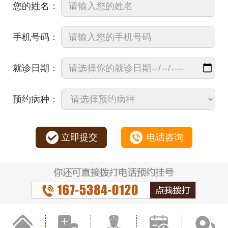
您的姓名：
手机号码：
就诊日期：
预约病种：
立即提交
电话咨询