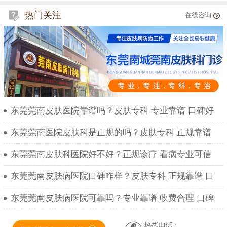
热门关注
在线咨询
东莞莞南皮肤医院靠谱吗？皮肤专科 专业靠谱 口碑好
东莞莞南医院皮肤科是正规的吗？皮肤专科 正规靠谱
东莞莞南皮肤科医院好不好？正规诊疗 看病专业可信
东莞莞南皮肤病医院口碑咋样？皮肤专科 正规靠谱 口
东莞莞南皮肤病医院可靠吗？专业靠谱 收费合理 口碑