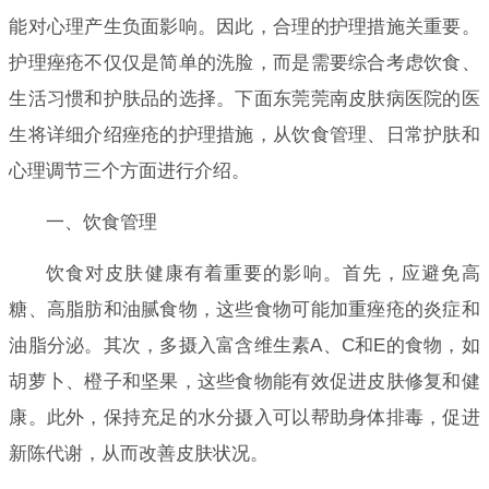
能对心理产生负面影响。因此，合理的护理措施关重要。
护理痤疮不仅仅是简单的洗脸，而是需要综合考虑饮食、
生活习惯和护肤品的选择。下面东莞莞南皮肤病医院的医
生将详细介绍痤疮的护理措施，从饮食管理、日常护肤和
心理调节三个方面进行介绍。
一、饮食管理
饮食对皮肤健康有着重要的影响。首先，应避免高
糖、高脂肪和油腻食物，这些食物可能加重痤疮的炎症和
油脂分泌。其次，多摄入富含维生素A、C和E的食物，如
胡萝卜、橙子和坚果，这些食物能有效促进皮肤修复和健
康。此外，保持充足的水分摄入可以帮助身体排毒，促进
新陈代谢，从而改善皮肤状况。