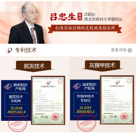
专利技术
查看详情