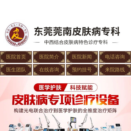
医院首页
医院简介
医院新闻
电话咨询
医生团队
在线咨询
预约挂号
来院路线