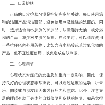
二、日常护肤
正确的日常护肤习惯是控制痤疮的关键。每日使用温
和的洁面产品清洁面部，避免使用刺激性强的洗面奶。同
时，选择适合自己肤质的护肤品，尽量选择无油、成分温
和的产品，减少对皮肤的负担。在必要时，可以适度使用
一些抗痤疮的外用药物，比如含有水杨酸或苯过氧化物的
产品，但不宜过度使用，以免造成皮肤刺激。
三、心理调节
心理状态对痤疮的发生及加重有一定影响。因此，保
持良好的心理状态非常重要。可以通过适度的运动、听音
乐、阅读或与朋友聊天来缓解压力和焦虑。此外，注意充
足的睡眠有助于身体的自我修复和皮肤的恢复。如果觉得