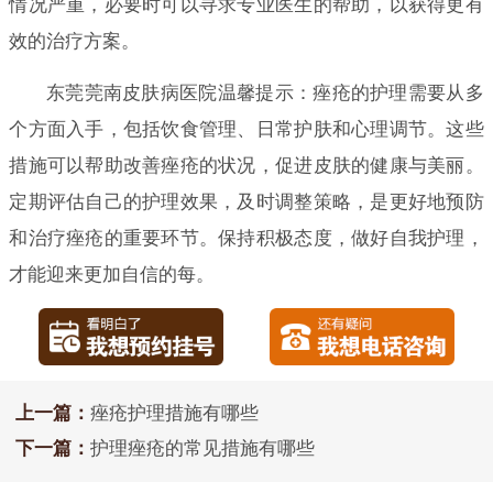
情况严重，必要时可以寻求专业医生的帮助，以获得更有
效的治疗方案。
东莞莞南皮肤病医院温馨提示：痤疮的护理需要从多
个方面入手，包括饮食管理、日常护肤和心理调节。这些
措施可以帮助改善痤疮的状况，促进皮肤的健康与美丽。
定期评估自己的护理效果，及时调整策略，是更好地预防
和治疗痤疮的重要环节。保持积极态度，做好自我护理，
才能迎来更加自信的每。
上一篇：
痤疮护理措施有哪些
下一篇：
护理痤疮的常见措施有哪些