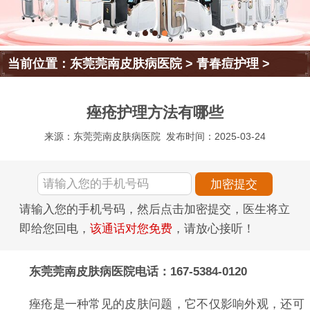
当前位置：
东莞莞南皮肤病医院
>
青春痘护理
>
痤疮护理方法有哪些
来源：东莞莞南皮肤病医院
发布时间：2025-03-24
请输入您的手机号码，然后点击加密提交，医生将立
即给您回电，
该通话对您免费
，请放心接听！
东莞莞南皮肤病医院电话：167-5384-0120
痤疮是一种常见的皮肤问题，它不仅影响外观，还可