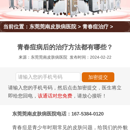
当前位置：
东莞莞南皮肤病医院
>
青春痘治疗
>
青春痘病后的治疗方法都有哪些？
来源：东莞莞南皮肤病医院
发布时间：2024-02-22
请输入您的手机号码，然后点击加密提交，医生将立
即给您回电，
该通话对您免费
，请放心接听！
东莞莞南皮肤病医院电话：167-5384-0120
青春痘是青少年时期常见的皮肤问题，给我们的外貌