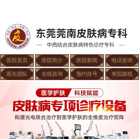
医院首页
医院简介
医院新闻
电话咨询
医生团队
在线咨询
预约挂号
来院路线