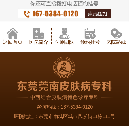
返回首页
医院简介
医师团队
预约挂号
来院路线
咨询热线：
167-5384-0120
医院地址：
东莞市南城区城市风景街11栋111号