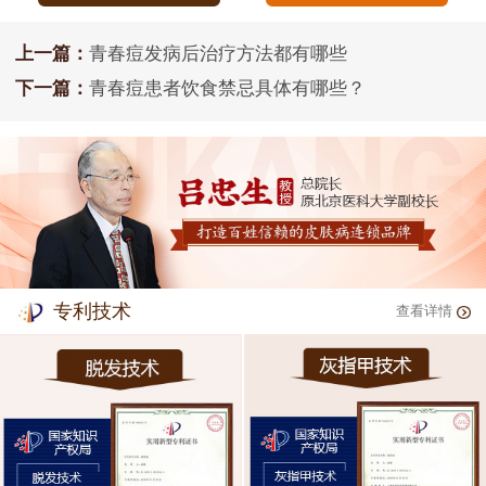
上一篇：
青春痘发病后治疗方法都有哪些
下一篇：
青春痘患者饮食禁忌具体有哪些？
专利技术
查看详情