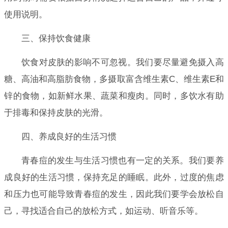
使用说明。
三、保持饮食健康
饮食对皮肤的影响不可忽视。我们要尽量避免摄入高
糖、高油和高脂肪食物，多摄取富含维生素C、维生素E和
锌的食物，如新鲜水果、蔬菜和瘦肉。同时，多饮水有助
于排毒和保持皮肤的光滑。
四、养成良好的生活习惯
青春痘的发生与生活习惯也有一定的关系。我们要养
成良好的生活习惯，保持充足的睡眠。此外，过度的焦虑
和压力也可能导致青春痘的发生，因此我们要学会放松自
己，寻找适合自己的放松方式，如运动、听音乐等。