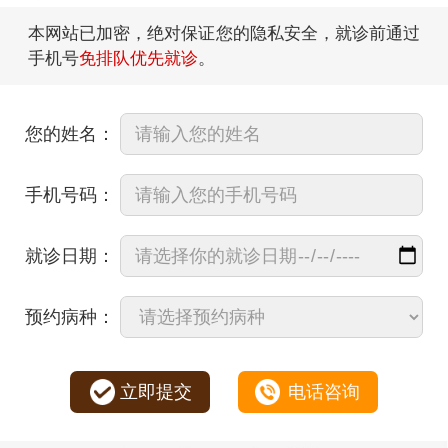
本网站已加密，绝对保证您的隐私安全，就诊前通过
手机号
免排队优先就诊
。
您的姓名：
手机号码：
就诊日期：
预约病种：
立即提交
电话咨询