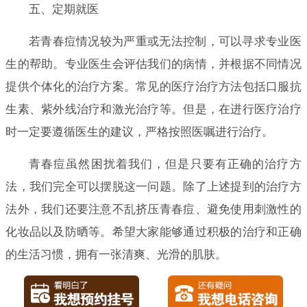
五、定期就医
若青春痘情况较为严重或无法控制，可以寻求专业医
生的帮助。专业医生会评估我们的病情，并根据不同情况
提供个体化的治疗方案。常见的医疗治疗方法包括口服抗
生素、紫外线治疗和激光治疗等。但是，在进行医疗治疗
时一定要遵循医生的建议，严格按照医嘱进行治疗。
青春痘虽然困扰着我们，但是只要有正确的治疗方
法，我们完全可以摆脱这一问题。除了上述提到的治疗方
法外，我们还要注意不乱挤压青春痘、避免使用刺激性的
化妆品以及防晒等。希望大家能够通过积极的治疗和正确
的生活习惯，拥有一张清爽、光滑的肌肤。