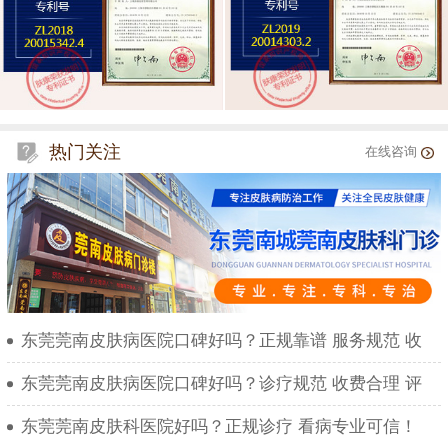
热门关注
在线咨询
东莞莞南皮肤病医院口碑好吗？正规靠谱 服务规范 收
东莞莞南皮肤病医院口碑好吗？诊疗规范 收费合理 评
东莞莞南皮肤科医院好吗？正规诊疗 看病专业可信！