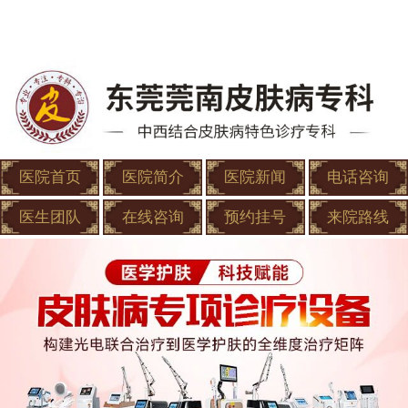
医院首页
医院简介
医院新闻
电话咨询
医生团队
在线咨询
预约挂号
来院路线