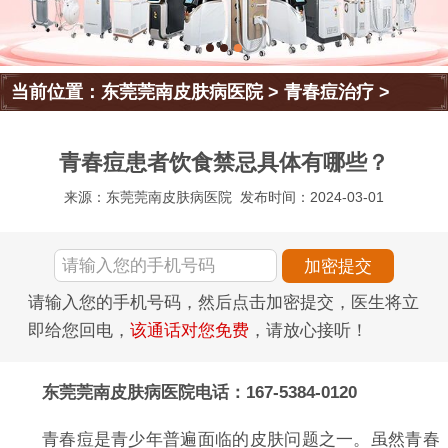
当前位置：
东莞莞南皮肤病医院
>
青春痘治疗
>
青春痘患者饮食禁忌具体有哪些？
来源：东莞莞南皮肤病医院
发布时间：2024-03-01
请输入您的手机号码，然后点击加密提交，医生将立
即给您回电，
该通话对您免费
，请放心接听！
东莞莞南皮肤病医院电话：167-5384-0120
青春痘是青少年普遍面临的皮肤问题之一。虽然青春