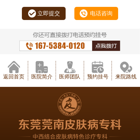
立即提交
电话咨询
返回首页
医院简介
医师团队
预约挂号
来院路线