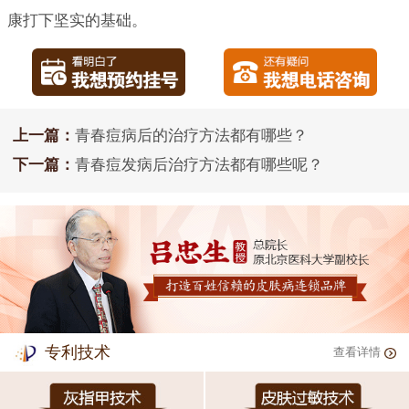
康打下坚实的基础。
上一篇：
青春痘病后的治疗方法都有哪些？
下一篇：
青春痘发病后治疗方法都有哪些呢？
专利技术
查看详情