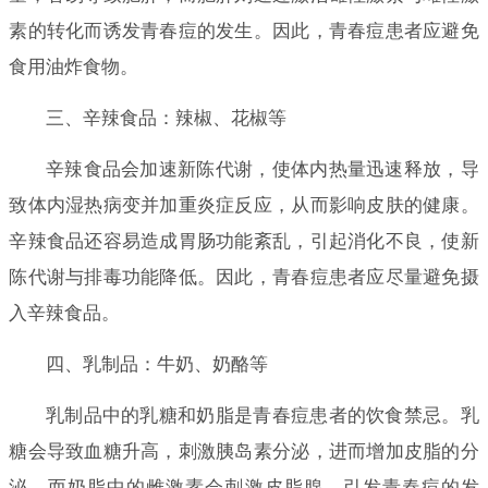
素的转化而诱发青春痘的发生。因此，青春痘患者应避免
食用油炸食物。
三、辛辣食品：辣椒、花椒等
辛辣食品会加速新陈代谢，使体内热量迅速释放，导
致体内湿热病变并加重炎症反应，从而影响皮肤的健康。
辛辣食品还容易造成胃肠功能紊乱，引起消化不良，使新
陈代谢与排毒功能降低。因此，青春痘患者应尽量避免摄
入辛辣食品。
四、乳制品：牛奶、奶酪等
乳制品中的乳糖和奶脂是青春痘患者的饮食禁忌。乳
糖会导致血糖升高，刺激胰岛素分泌，进而增加皮脂的分
泌。而奶脂中的雌激素会刺激皮脂腺，引发青春痘的发