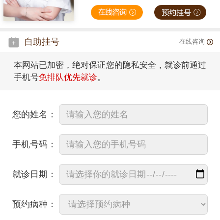
自助挂号
在线咨询
本网站已加密，绝对保证您的隐私安全，就诊前通过
手机号
免排队优先就诊
。
您的姓名：
手机号码：
就诊日期：
预约病种：