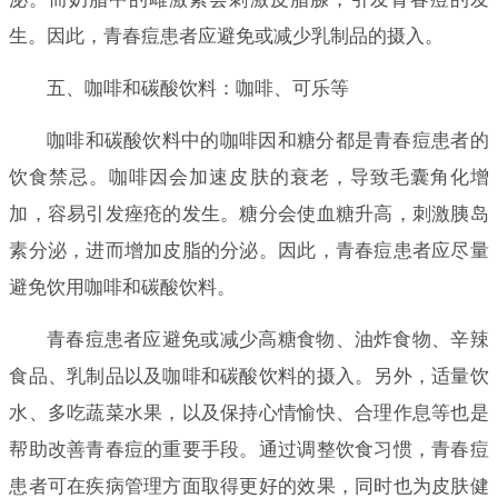
生。因此，青春痘患者应避免或减少乳制品的摄入。
五、咖啡和碳酸饮料：咖啡、可乐等
咖啡和碳酸饮料中的咖啡因和糖分都是青春痘患者的
饮食禁忌。咖啡因会加速皮肤的衰老，导致毛囊角化增
加，容易引发痤疮的发生。糖分会使血糖升高，刺激胰岛
素分泌，进而增加皮脂的分泌。因此，青春痘患者应尽量
避免饮用咖啡和碳酸饮料。
青春痘患者应避免或减少高糖食物、油炸食物、辛辣
食品、乳制品以及咖啡和碳酸饮料的摄入。另外，适量饮
水、多吃蔬菜水果，以及保持心情愉快、合理作息等也是
帮助改善青春痘的重要手段。通过调整饮食习惯，青春痘
患者可在疾病管理方面取得更好的效果，同时也为皮肤健