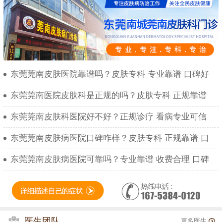
东莞莞南皮肤医院靠谱吗？皮肤专科 专业靠谱 口碑好
东莞莞南医院皮肤科是正规的吗？皮肤专科 正规靠谱
东莞莞南皮肤科医院好不好？正规诊疗 看病专业可信
东莞莞南皮肤病医院口碑咋样？皮肤专科 正规靠谱 口
东莞莞南皮肤病医院可靠吗？专业靠谱 收费合理 口碑
医生团队
更多医生