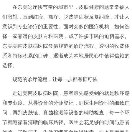
在东莞这座快节奏的城市里，皮肤健康问题常常被人
们忽视，直到红疹、瘙痒、脱皮等症状反复纠缠，才让人
意识到专业诊疗的重要性。面对众多的医疗机构，如何选
择一家靠谱的皮肤专科医院，成了许多市民的迫切需求。
东莞莞南皮肤病医院凭借规范的诊疗流程、透明的收费体
系和持续积累的口碑，逐渐成为本地居民心中值得信赖的
选择。
规范的诊疗流程，让每一步都有据可依
走进莞南皮肤病医院，患者最先感受到的就是秩序感
和专业度。从导诊台的分诊登记，到医生问诊时的细致询
问，再到皮肤镜、真菌检测等设备的辅助检查，每一个环
节都遵循着清晰的临床路径。医生会花足够的时间与患者