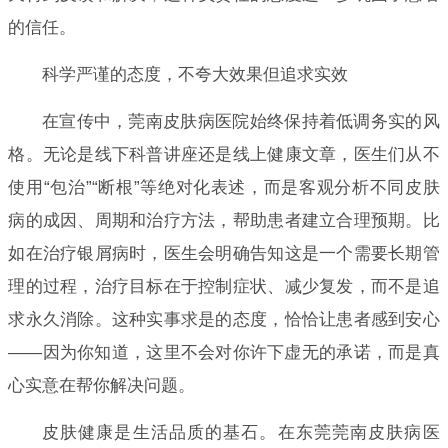
的信任。
科学严谨的态度，不夸大效果但追求实效
在宣传中，莞南皮肤病医院始终保持着低调务实的风
格。无论是线下科普讲座还是线上健康文章，医生们从不
使用“包治”“断根”等绝对化表述，而是客观分析不同皮肤
病的成因、周期和治疗方法，帮助患者建立合理预期。比
如在治疗银屑病时，医生会明确告知这是一个需要长期管
理的过程，治疗目标在于控制症状、减少复发，而不是追
求永久消除。这种实事求是的态度，恰恰让患者感到安心
——因为你知道，这里不会对你许下虚无的承诺，而是真
心实意在帮你解决问题。
皮肤健康是生活品质的基石。在东莞莞南皮肤病医