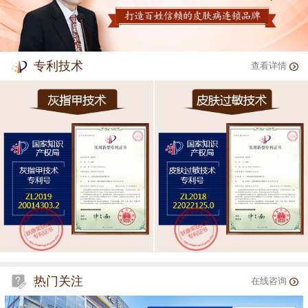
专利技术
查看详情
热门关注
在线咨询