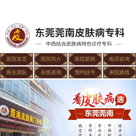
医院首页
医院简介
医院新闻
电话咨询
医生团队
在线咨询
预约挂号
来院路线