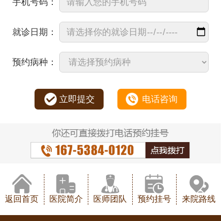
手机号码：
就诊日期：
预约病种：
立即提交
电话咨询
返回首页
医院简介
医师团队
预约挂号
来院路线