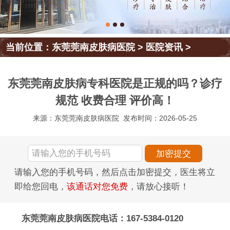
当前位置：
东莞莞南皮肤病医院
>
医院资讯
>
东莞莞南皮肤病专科医院是正规的吗？诊疗
规范 收费合理 评价高！
来源：东莞莞南皮肤病医院
发布时间：2026-05-25
请输入您的手机号码，然后点击加密提交，医生将立
即给您回电，
该通话对您免费
，请放心接听！
东莞莞南皮肤病医院电话：167-5384-0120