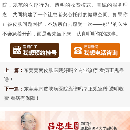
院，规范的医疗行为、透明的收费模式、真诚的服务理
念，共同构建了一个让患者安心托付的健康空间。如果你
正被皮肤问题困扰，不妨亲自去感受一次——那里的医生
不会急着开药，而是会先坐下来，认真听听你的故事。
上一篇：
东莞莞南皮肤医院好吗？专业诊疗 看病正规靠
谱！
下一篇：
东莞莞南皮肤病医院靠谱吗？正规靠谱 透明收
费 看病有保障！