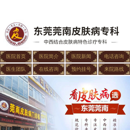
医院首页
医院简介
医院新闻
电话咨询
医生团队
在线咨询
预约挂号
来院路线