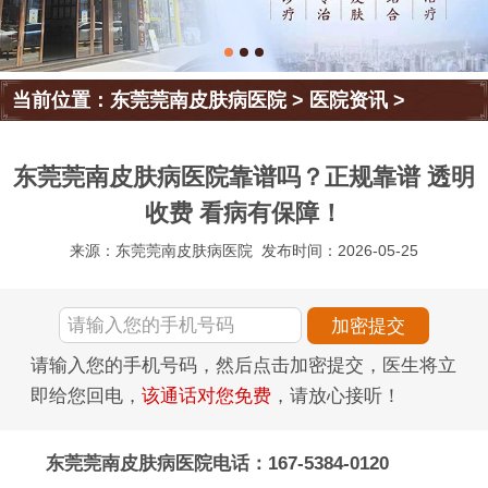
当前位置：
东莞莞南皮肤病医院
>
医院资讯
>
东莞莞南皮肤病医院靠谱吗？正规靠谱 透明
收费 看病有保障！
来源：东莞莞南皮肤病医院
发布时间：2026-05-25
请输入您的手机号码，然后点击加密提交，医生将立
即给您回电，
该通话对您免费
，请放心接听！
东莞莞南皮肤病医院电话：167-5384-0120