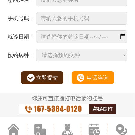
手机号码：
就诊日期：
预约病种：
立即提交
电话咨询