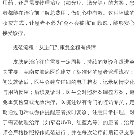
用药，还是需要物理治疗（如光疗、激光等）的方案，患
者都能在治疗前了解总费用，做到心中有数。这种坦诚的
收费方式，让患者不必为“会不会被坑”而顾虑，能够安心
接受诊疗。
规范流程：从进门到康复全程有保障
皮肤病治疗往往需要一定周期，持续的复诊和跟进至
关重要。莞南皮肤病医院建立了标准化的患者管理流程：
初次就诊后，医生会建立详细的电子档案，记录病情变化
与用药反应；后续复诊时，医生会对照档案调整方案，避
免重复检查或无效治疗。医院还设有专门的随访专员，定
期通过电话或微信提醒患者按时复诊、注意日常护理。对
于需要物理治疗（如窄谱UVB、红蓝光等）的患者，治疗
师会严格按照操作规范进行，并在每次治疗前后记录皮肤