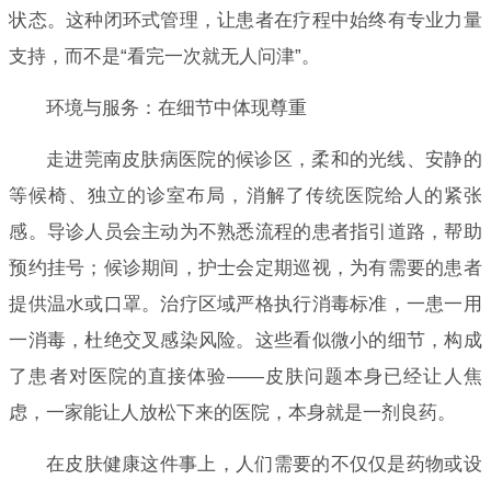
状态。这种闭环式管理，让患者在疗程中始终有专业力量
支持，而不是“看完一次就无人问津”。
环境与服务：在细节中体现尊重
走进莞南皮肤病医院的候诊区，柔和的光线、安静的
等候椅、独立的诊室布局，消解了传统医院给人的紧张
感。导诊人员会主动为不熟悉流程的患者指引道路，帮助
预约挂号；候诊期间，护士会定期巡视，为有需要的患者
提供温水或口罩。治疗区域严格执行消毒标准，一患一用
一消毒，杜绝交叉感染风险。这些看似微小的细节，构成
了患者对医院的直接体验——皮肤问题本身已经让人焦
虑，一家能让人放松下来的医院，本身就是一剂良药。
在皮肤健康这件事上，人们需要的不仅仅是药物或设