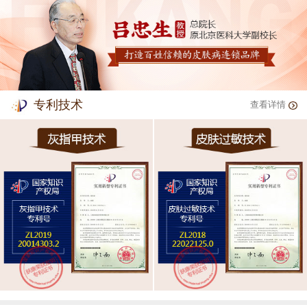
专利技术
查看详情