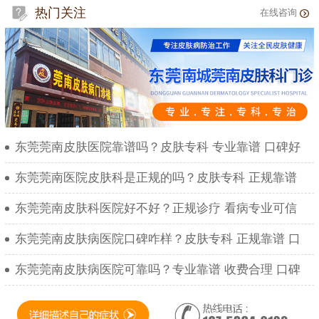
热门关注
在线咨询
东莞莞南皮肤医院靠谱吗？皮肤专科 专业靠谱 口碑好
东莞莞南医院皮肤科是正规的吗？皮肤专科 正规靠谱
东莞莞南皮肤科医院好不好？正规诊疗 看病专业可信
东莞莞南皮肤病医院口碑咋样？皮肤专科 正规靠谱 口
东莞莞南皮肤病医院可靠吗？专业靠谱 收费合理 口碑