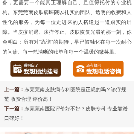
备，更需要一个能真正理解自己、且值得托付的专业机
构。东莞莞南皮肤病医院以扎实的团队、透明的收费和人
性化的服务，为每一位走进来的人搭建起一道踏实的屏
障。当皮疹消退、瘙痒停止、皮肤恢复光滑的那一刻，你
会明白：所有对“靠谱”的期待，早已被融化在每一次耐心
的问诊、每一笔清晰的账单和每一个温暖的微笑里。
上一篇：
东莞莞南皮肤病专科医院是正规的吗？诊疗规
范 收费合理 评价高！
下一篇：
东莞莞南医院评价好不好？皮肤专科 专业靠谱
口碑好！