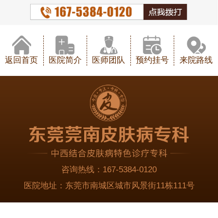
返回首页
医院简介
医师团队
预约挂号
来院路线
咨询热线：
167-5384-0120
医院地址：
东莞市南城区城市风景街11栋111号