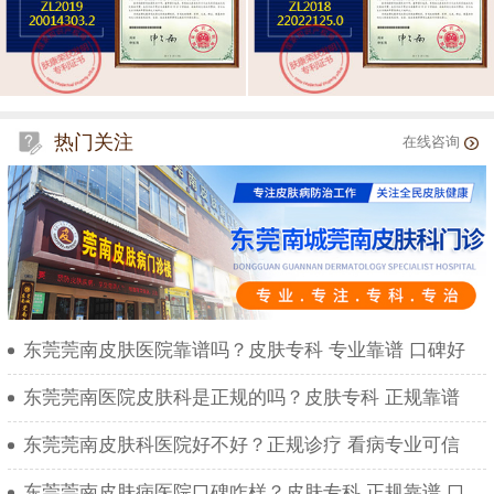
热门关注
在线咨询
东莞莞南皮肤医院靠谱吗？皮肤专科 专业靠谱 口碑好
东莞莞南医院皮肤科是正规的吗？皮肤专科 正规靠谱
东莞莞南皮肤科医院好不好？正规诊疗 看病专业可信
东莞莞南皮肤病医院口碑咋样？皮肤专科 正规靠谱 口