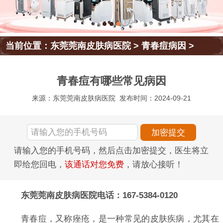
当前位置：
东莞莞南皮肤病医院
>
青春痘病因
>
青春痘有哪些常见病因
来源：东莞莞南皮肤病医院
发布时间：2024-09-21
请输入您的手机号码，然后点击加密提交，医生将立
即给您回电，
该通话对您免费
，请放心接听！
东莞莞南皮肤病医院电话：167-5384-0120
青春痘，又称痤疮，是一种常见的皮肤疾病，尤其在