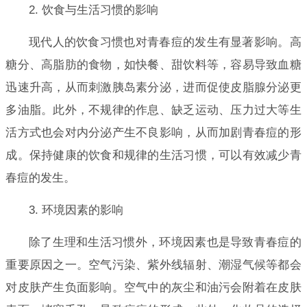
2. 饮食与生活习惯的影响
现代人的饮食习惯也对青春痘的发生有显著影响。高
糖分、高脂肪的食物，如快餐、甜饮料等，容易导致血糖
迅速升高，从而刺激胰岛素分泌，进而促使皮脂腺分泌更
多油脂。此外，不规律的作息、缺乏运动、压力过大等生
活方式也会对内分泌产生不良影响，从而加剧青春痘的形
成。保持健康的饮食和规律的生活习惯，可以有效减少青
春痘的发生。
3. 环境因素的影响
除了生理和生活习惯外，环境因素也是导致青春痘的
重要原因之一。空气污染、紫外线辐射、潮湿气候等都会
对皮肤产生负面影响。空气中的灰尘和油污会附着在皮肤