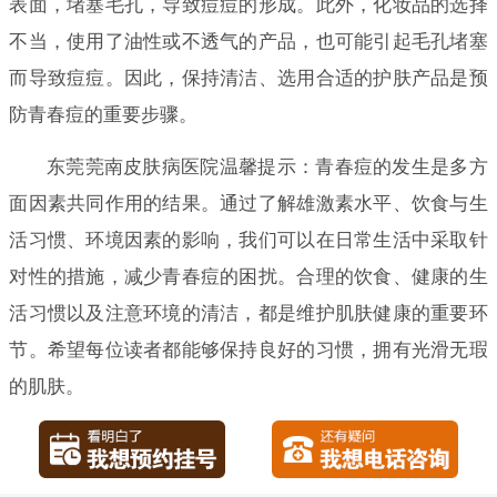
表面，堵塞毛孔，导致痘痘的形成。此外，化妆品的选择
不当，使用了油性或不透气的产品，也可能引起毛孔堵塞
而导致痘痘。因此，保持清洁、选用合适的护肤产品是预
防青春痘的重要步骤。
东莞莞南皮肤病医院温馨提示：青春痘的发生是多方
面因素共同作用的结果。通过了解雄激素水平、饮食与生
活习惯、环境因素的影响，我们可以在日常生活中采取针
对性的措施，减少青春痘的困扰。合理的饮食、健康的生
活习惯以及注意环境的清洁，都是维护肌肤健康的重要环
节。希望每位读者都能够保持良好的习惯，拥有光滑无瑕
的肌肤。