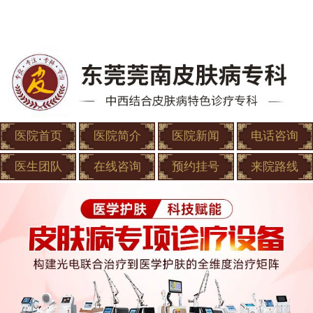
医院首页
医院简介
医院新闻
电话咨询
医生团队
在线咨询
预约挂号
来院路线