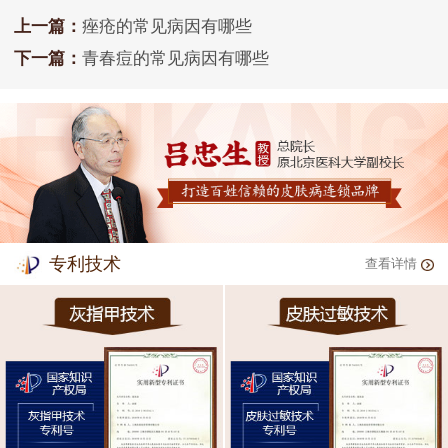
上一篇：
痤疮的常见病因有哪些
下一篇：
青春痘的常见病因有哪些
专利技术
查看详情