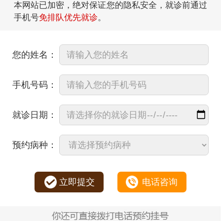
本网站已加密，绝对保证您的隐私安全，就诊前通过
手机号
免排队优先就诊
。
您的姓名：
手机号码：
就诊日期：
预约病种：
立即提交
电话咨询