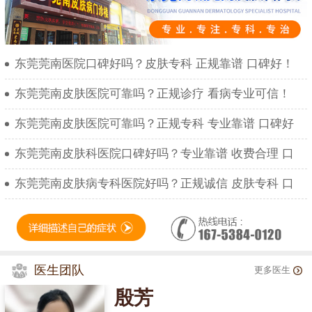
东莞莞南医院口碑好吗？皮肤专科 正规靠谱 口碑好！
东莞莞南皮肤医院可靠吗？正规诊疗 看病专业可信！
东莞莞南皮肤医院可靠吗？正规专科 专业靠谱 口碑好
东莞莞南皮肤科医院口碑好吗？专业靠谱 收费合理 口
东莞莞南皮肤病专科医院好吗？正规诚信 皮肤专科 口
医生团队
更多医生
殷芳