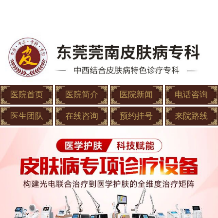
医院首页
医院简介
医院新闻
电话咨询
医生团队
在线咨询
预约挂号
来院路线