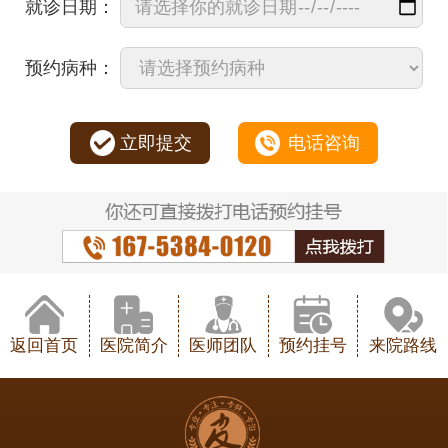
就诊日期：
预约病种：
立即提交
电话咨询
返回首页
医院简介
医师团队
预约挂号
来院路线