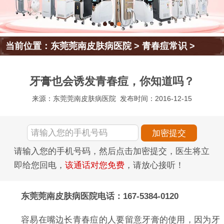
当前位置：
东莞莞南皮肤病医院
>
青春痘常识
>
牙膏也会诱发青春痘，你知道吗？
来源：东莞莞南皮肤病医院
发布时间：2016-12-15
请输入您的手机号码，然后点击加密提交，医生将立
即给您回电，
该通话对您免费
，请放心接听！
东莞莞南皮肤病医院电话：167-5384-0120
容易在嘴边长青春痘的人要留意牙膏的使用，因为牙