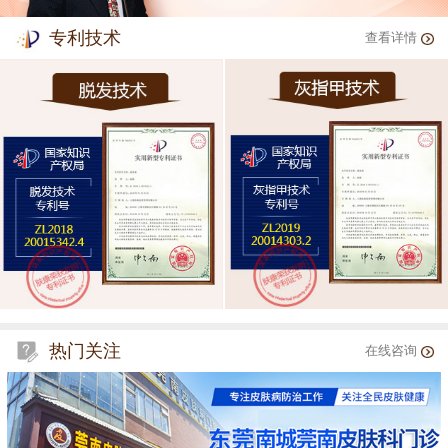
专利技术
查看详情
热门关注
在线咨询