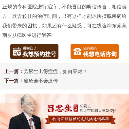
正规的专科医院进行治疗，不能盲目的听信传言，相信偏
方，耽误较佳的治疗时间，只有这样才能尽快摆脱疾病给
我们带来的困扰，如果还有什么疑惑，可在线咨询东莞莞
南皮肤病医生进行解答!
上一篇：
劳累生出得痘痘，如何应对？
下一篇：
痤疮会不会遗传