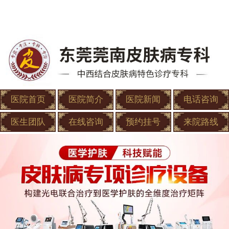
医院首页
医院简介
医院新闻
电话咨询
医生团队
在线咨询
预约挂号
来院路线