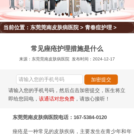
当前位置：
东莞莞南皮肤病医院
>
青春痘护理
>
常见痤疮护理措施是什么
来源：东莞莞南皮肤病医院
发布时间：2024-12-17
请输入您的手机号码，然后点击加密提交，医生将立
即给您回电，
该通话对您免费
，请放心接听！
东莞莞南皮肤病医院电话：167-5384-0120
痤疮是一种常见的皮肤疾病，主要发生在青少年和年