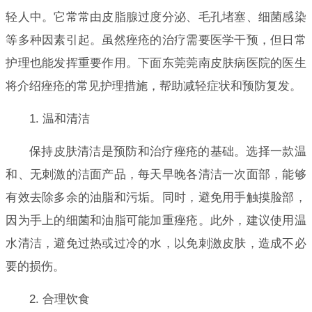
轻人中。它常常由皮脂腺过度分泌、毛孔堵塞、细菌感染
等多种因素引起。虽然痤疮的治疗需要医学干预，但日常
护理也能发挥重要作用。下面东莞莞南皮肤病医院的医生
将介绍痤疮的常见护理措施，帮助减轻症状和预防复发。
1. 温和清洁
保持皮肤清洁是预防和治疗痤疮的基础。选择一款温
和、无刺激的洁面产品，每天早晚各清洁一次面部，能够
有效去除多余的油脂和污垢。同时，避免用手触摸脸部，
因为手上的细菌和油脂可能加重痤疮。此外，建议使用温
水清洁，避免过热或过冷的水，以免刺激皮肤，造成不必
要的损伤。
2. 合理饮食