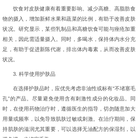
饮食对皮肤健康有着重要影响。减少高糖、高脂肪食
物的摄入，增加新鲜水果和蔬菜的比例，有助于改善皮肤
状况。研究显示，某些乳制品和高糖饮食可能与痤疮加重
相关，因此需适量摄入。同时，多喝水，保持体内水分充
足，有助于促进新陈代谢，排出体内毒素，从而改善皮肤
状况。
3. 科学使用护肤品
在选择护肤品时，应优先考虑非油性或标有“不堵塞毛
孔”的产品。尽量避免使用含有刺激性成分的化妆品。同
时，在使用药物治疗时，遵循医生的指导，切勿随意加大
用量或频率，以免导致肌肤过敏或刺激。在治疗期间，保
持肌肤的滋润尤其重要，可以选择无油配方的保湿剂，以