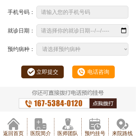
手机号码：
就诊日期：
预约病种：
立即提交
电话咨询
返回首页
医院简介
医师团队
预约挂号
来院路线