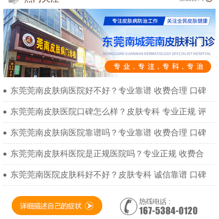
东莞莞南皮肤病医院好不好？专业靠谱 收费合理 口碑
东莞莞南皮肤医院口碑怎么样？皮肤专科 专业正规 评
东莞莞南皮肤病医院靠谱吗？专业靠谱 收费合理 口碑
东莞莞南皮肤科医院是正规医院吗？专业正规 收费合
东莞莞南医院皮肤科好不好？皮肤专科 诚信靠谱 口碑