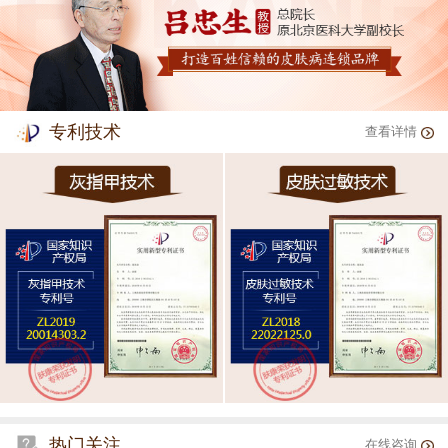
专利技术
查看详情
热门关注
在线咨询