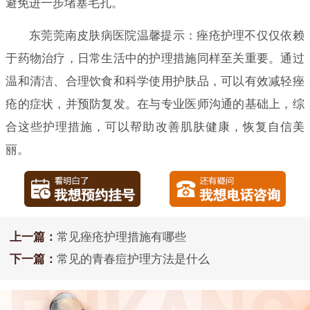
避免进一步堵塞毛孔。
东莞莞南皮肤病医院温馨提示：痤疮护理不仅仅依赖
于药物治疗，日常生活中的护理措施同样至关重要。通过
温和清洁、合理饮食和科学使用护肤品，可以有效减轻痤
疮的症状，并预防复发。在与专业医师沟通的基础上，综
合这些护理措施，可以帮助改善肌肤健康，恢复自信美
丽。
上一篇：
常见痤疮护理措施有哪些
下一篇：
常见的青春痘护理方法是什么