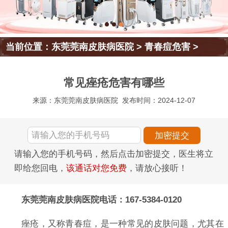
当前位置：
东莞莞南皮肤病医院
>
青春痘危害
>
常见痤疮危害有哪些
来源：东莞莞南皮肤病医院
发布时间：2024-12-07
请输入您的手机号码，然后点击加密提交，医生将立
即给您回电，
该通话对您免费
，请放心接听！
东莞莞南皮肤病医院电话：167-5384-0120
痤疮，又称青春痘，是一种常见的皮肤问题，尤其在