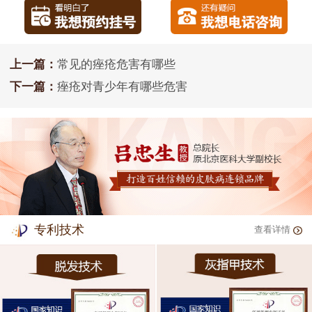
上一篇：
常见的痤疮危害有哪些
下一篇：
痤疮对青少年有哪些危害
专利技术
查看详情