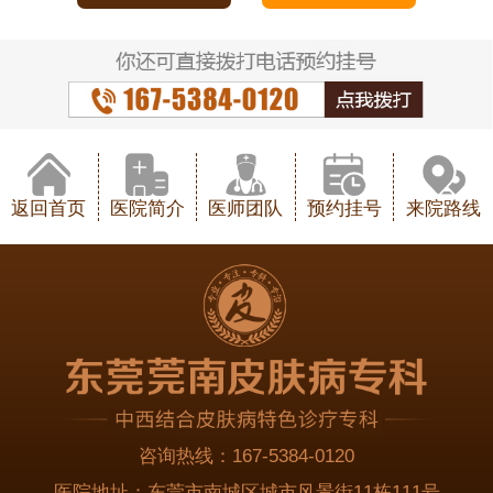
返回首页
医院简介
医师团队
预约挂号
来院路线
咨询热线：
167-5384-0120
医院地址：
东莞市南城区城市风景街11栋111号