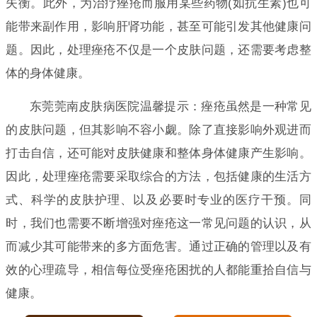
失衡。此外，为治疗痤疮而服用某些药物(如抗生素)也可
能带来副作用，影响肝肾功能，甚至可能引发其他健康问
题。因此，处理痤疮不仅是一个皮肤问题，还需要考虑整
体的身体健康。
东莞莞南皮肤病医院温馨提示：痤疮虽然是一种常见
的皮肤问题，但其影响不容小觑。除了直接影响外观进而
打击自信，还可能对皮肤健康和整体身体健康产生影响。
因此，处理痤疮需要采取综合的方法，包括健康的生活方
式、科学的皮肤护理、以及必要时专业的医疗干预。同
时，我们也需要不断增强对痤疮这一常见问题的认识，从
而减少其可能带来的多方面危害。通过正确的管理以及有
效的心理疏导，相信每位受痤疮困扰的人都能重拾自信与
健康。