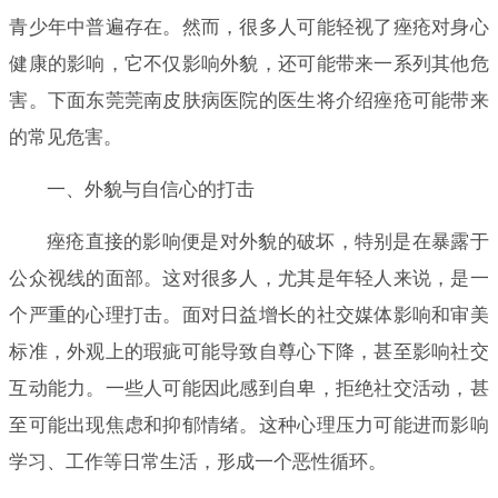
青少年中普遍存在。然而，很多人可能轻视了痤疮对身心
健康的影响，它不仅影响外貌，还可能带来一系列其他危
害。下面东莞莞南皮肤病医院的医生将介绍痤疮可能带来
的常见危害。
一、外貌与自信心的打击
痤疮直接的影响便是对外貌的破坏，特别是在暴露于
公众视线的面部。这对很多人，尤其是年轻人来说，是一
个严重的心理打击。面对日益增长的社交媒体影响和审美
标准，外观上的瑕疵可能导致自尊心下降，甚至影响社交
互动能力。一些人可能因此感到自卑，拒绝社交活动，甚
至可能出现焦虑和抑郁情绪。这种心理压力可能进而影响
学习、工作等日常生活，形成一个恶性循环。