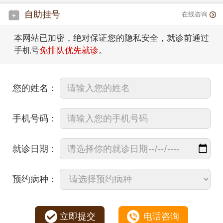
自助挂号
在线咨询
本网站已加密，绝对保证您的隐私安全，就诊前通过
手机号
免排队优先就诊
。
您的姓名：
手机号码：
就诊日期：
预约病种：
立即提交
电话咨询