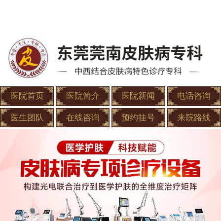
医院首页
医院简介
医院新闻
电话咨询
医生团队
在线咨询
预约挂号
来院路线