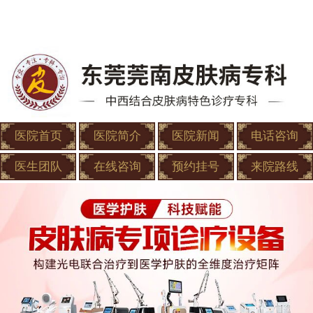
医院首页
医院简介
医院新闻
电话咨询
医生团队
在线咨询
预约挂号
来院路线