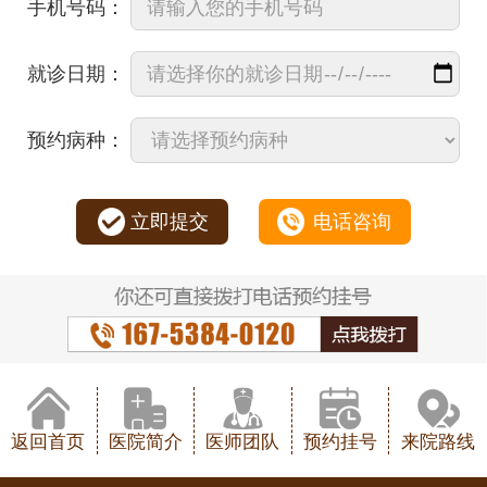
手机号码：
就诊日期：
预约病种：
立即提交
电话咨询
返回首页
医院简介
医师团队
预约挂号
来院路线