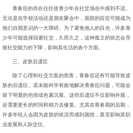
青春痘的存在往往使青少年在社交场合中感到不适。
无论是在学校活动还是朋友聚会中，面部的痘痘可能成为
他们自我意识的一大障碍。为了避免他人的目光，许多青
少年可能选择回避社交，久而久之，这种孤立的状态会导
致社交能力的下降，影响其生活的各个方面。
三、皮肤后遗症
除了心理和社交方面的危害，青春痘还有可能导致皮
肤的后遗症。若未能科学有效地解决青春痘问题，可能会
留下明显的疤痕或色素沉着。这些后遗症不仅影响外观，
还需要更长的时间和精力去修复。尤其在青春期的后期，
许多年轻人会因为皮肤的状况而感到困扰，甚至影响其职
业发展和人际交往。