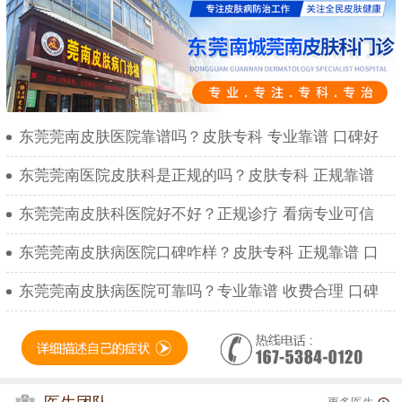
东莞莞南皮肤医院靠谱吗？皮肤专科 专业靠谱 口碑好
东莞莞南医院皮肤科是正规的吗？皮肤专科 正规靠谱
东莞莞南皮肤科医院好不好？正规诊疗 看病专业可信
东莞莞南皮肤病医院口碑咋样？皮肤专科 正规靠谱 口
东莞莞南皮肤病医院可靠吗？专业靠谱 收费合理 口碑