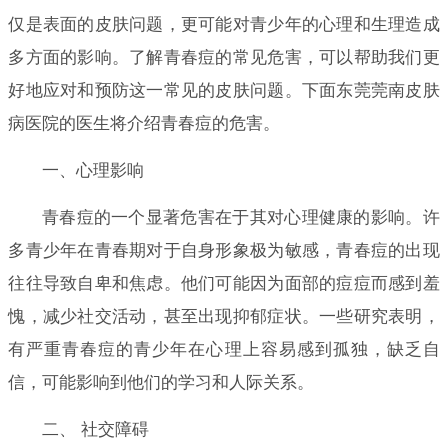
仅是表面的皮肤问题，更可能对青少年的心理和生理造成
多方面的影响。了解青春痘的常见危害，可以帮助我们更
好地应对和预防这一常见的皮肤问题。下面东莞莞南皮肤
病医院的医生将介绍青春痘的危害。
一、心理影响
青春痘的一个显著危害在于其对心理健康的影响。许
多青少年在青春期对于自身形象极为敏感，青春痘的出现
往往导致自卑和焦虑。他们可能因为面部的痘痘而感到羞
愧，减少社交活动，甚至出现抑郁症状。一些研究表明，
有严重青春痘的青少年在心理上容易感到孤独，缺乏自
信，可能影响到他们的学习和人际关系。
二、 社交障碍