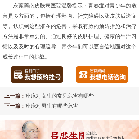
东莞莞南皮肤病医院温馨提示：青春痘对青少年的危
害是多方面的，包括心理影响、社交障碍以及皮肤后遗症
等。认识到这些潜在的危害，采取有效的预防措施和治疗
方法是非常重要的。通过良好的皮肤护理、健康的生活习
惯以及及时的心理疏导，青少年们可以更自信地面对这个
成长过程中的挑战。
上一篇：
痤疮对女生的常见危害有哪些
下一篇：
痤疮对男生有哪些危害