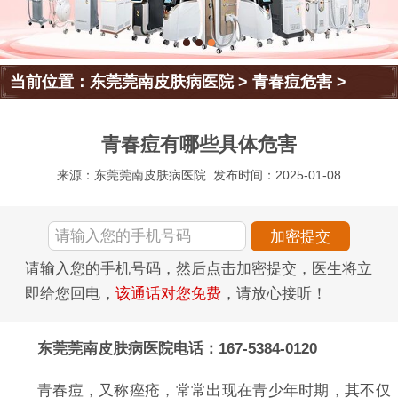
当前位置：
东莞莞南皮肤病医院
>
青春痘危害
>
青春痘有哪些具体危害
来源：东莞莞南皮肤病医院
发布时间：2025-01-08
请输入您的手机号码，然后点击加密提交，医生将立
即给您回电，
该通话对您免费
，请放心接听！
东莞莞南皮肤病医院电话：167-5384-0120
青春痘，又称痤疮，常常出现在青少年时期，其不仅