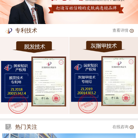
专利技术
查看详情
热门关注
在线咨询