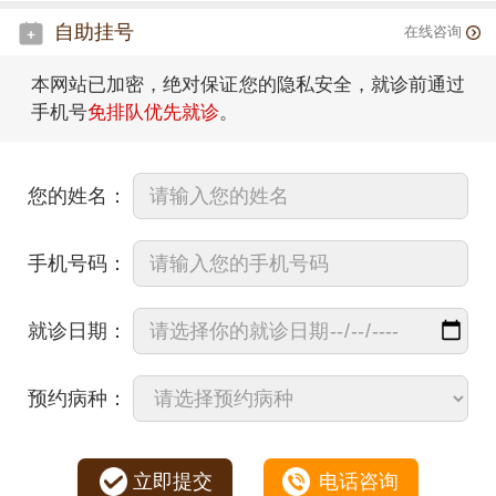
自助挂号
在线咨询
本网站已加密，绝对保证您的隐私安全，就诊前通过
手机号
免排队优先就诊
。
您的姓名：
手机号码：
就诊日期：
预约病种：
立即提交
电话咨询