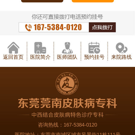
返回首页
医院简介
医师团队
预约挂号
来院路线
咨询热线：
167-5384-0120
医院地址：
东莞市南城区城市风景街11栋111号