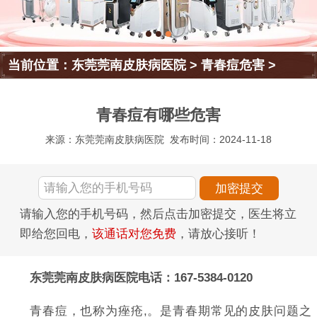
当前位置：
东莞莞南皮肤病医院
>
青春痘危害
>
青春痘有哪些危害
来源：东莞莞南皮肤病医院
发布时间：2024-11-18
请输入您的手机号码，然后点击加密提交，医生将立
即给您回电，
该通话对您免费
，请放心接听！
东莞莞南皮肤病医院电话：167-5384-0120
青春痘，也称为痤疮,。是青春期常见的皮肤问题之