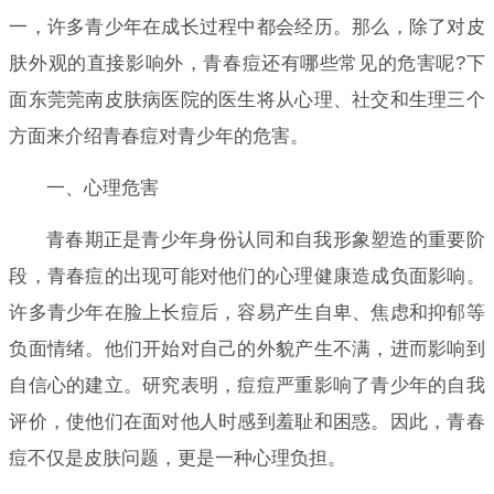
一，许多青少年在成长过程中都会经历。那么，除了对皮
肤外观的直接影响外，青春痘还有哪些常见的危害呢?下
面东莞莞南皮肤病医院的医生将从心理、社交和生理三个
方面来介绍青春痘对青少年的危害。
一、心理危害
青春期正是青少年身份认同和自我形象塑造的重要阶
段，青春痘的出现可能对他们的心理健康造成负面影响。
许多青少年在脸上长痘后，容易产生自卑、焦虑和抑郁等
负面情绪。他们开始对自己的外貌产生不满，进而影响到
自信心的建立。研究表明，痘痘严重影响了青少年的自我
评价，使他们在面对他人时感到羞耻和困惑。因此，青春
痘不仅是皮肤问题，更是一种心理负担。