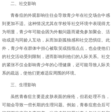
二、社交影响
青春痘的外观影响往往会导致青少年在社交场合中感
到更加不适。这种情况尤其在学校等社交环境中表现得尤
为明显，青少年可能会因为外貌问题而避免参加聚会、活
动或是与同龄人互动，从而加剧孤独感和社交恐惧症。此
外，青少年在群体中担心被取笑或指指点点，也会使他们
的社交活动受到限制，进而影响到他们的人际关系。社交
的紧张不仅会影响青少年的心理健康，还可能导致人际关
系的疏远，使他们更难适应周围的环境。
三、生理影响
虽然青春痘主要是皮肤表面的痤疮，但若处理不当，
可能会导致一些长期的生理问题。例如，青春痘愈合后可