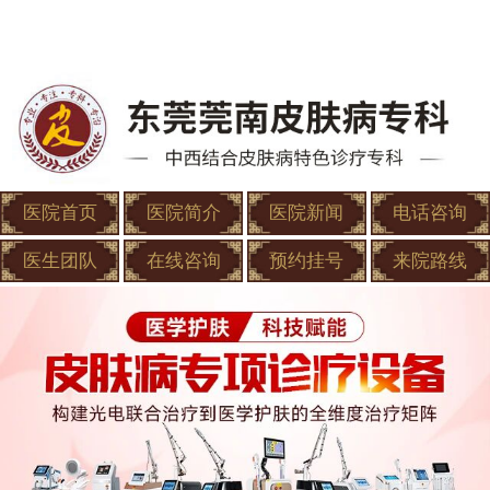
医院首页
医院简介
医院新闻
电话咨询
医生团队
在线咨询
预约挂号
来院路线