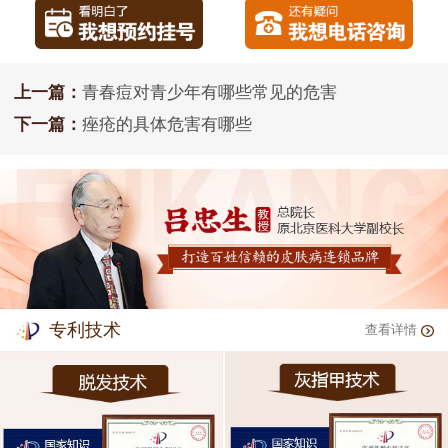
上一篇：
青春痘对青少年有哪些常见的危害
下一篇：
痤疮的具体危害有哪些
专利技术
查看详情