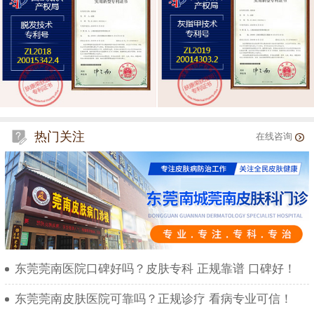
热门关注
在线咨询
东莞莞南医院口碑好吗？皮肤专科 正规靠谱 口碑好！
东莞莞南皮肤医院可靠吗？正规诊疗 看病专业可信！