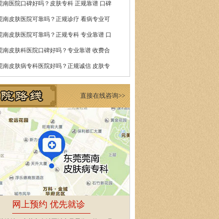
莞南医院口碑好吗？皮肤专科 正规靠谱 口碑
莞南皮肤医院可靠吗？正规诊疗 看病专业可
莞南皮肤医院可靠吗？正规专科 专业靠谱 口
莞南皮肤科医院口碑好吗？专业靠谱 收费合
莞南皮肤病专科医院好吗？正规诚信 皮肤专
直接在线咨询>>
网上预约 优先就诊