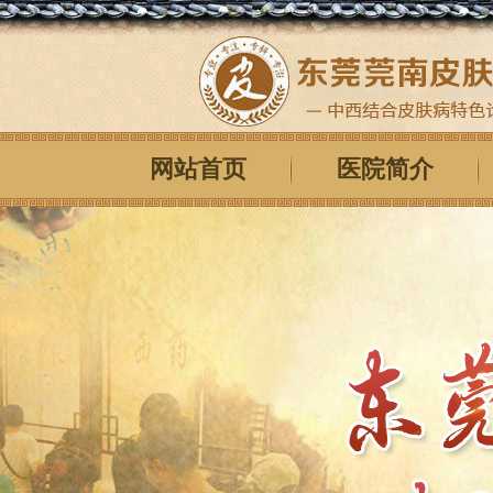
网站首页
医院简介