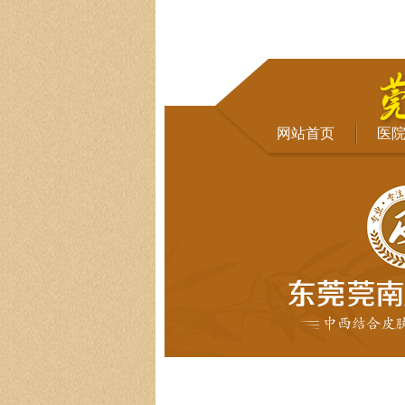
网站首页
医