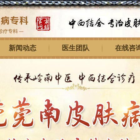
新闻动态
医生团队
在线咨