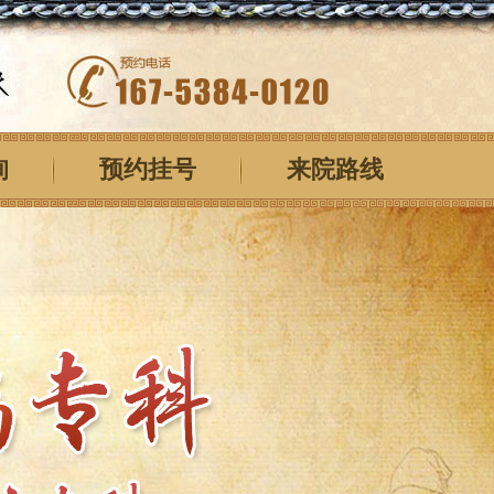
询
预约挂号
来院路线