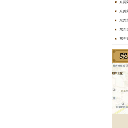
东莞
东莞
东莞
东莞
东莞