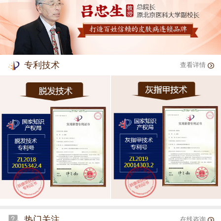
专利技术
查看详情
热门关注
在线咨询