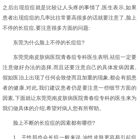
之后出现痘痘就是比较让人头疼的事情了,医生表示,如果
患者出现痘痘的几率比往常要高很多的话就要注意了,脸上
不停的长痘痘,要注意很多方面的问题:
东莞为什么脸上不停的长痘痘?
东莞莞南皮肤病医院青春痘专科医生表明,祛痘一定要
注意做好办法的选择,而且还要注意自己的具体发病因素,
假如医治上出现了任何会致使而且加重的现象,都会有损患
者的健康,对此,我们建议患者仍是要注意一些细节方面的
因素,下面就让东莞莞南皮肤病医院青春痘专科的医生来为
我们做具体的介绍,希望对病人您有所帮助。
脸上不断的长痘痘的因素都有哪些?
1、干性肌也会长痘一般来说,油性皮肤更容易引起痘