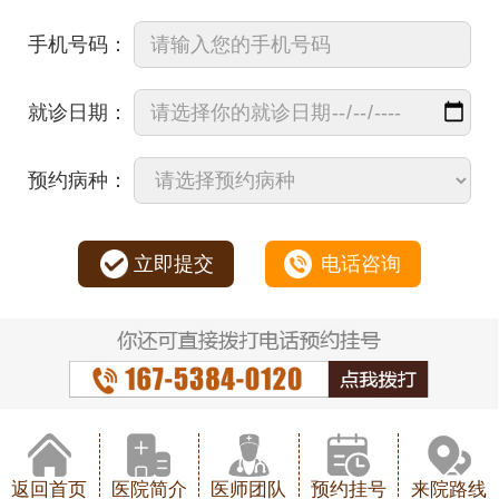
手机号码：
就诊日期：
预约病种：
立即提交
电话咨询
返回首页
医院简介
医师团队
预约挂号
来院路线