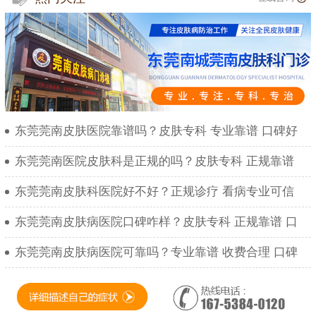
东莞莞南皮肤医院靠谱吗？皮肤专科 专业靠谱 口碑好
东莞莞南医院皮肤科是正规的吗？皮肤专科 正规靠谱
东莞莞南皮肤科医院好不好？正规诊疗 看病专业可信
东莞莞南皮肤病医院口碑咋样？皮肤专科 正规靠谱 口
东莞莞南皮肤病医院可靠吗？专业靠谱 收费合理 口碑