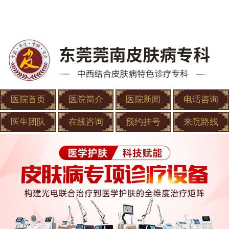
医院首页
医院简介
医院新闻
电话咨询
医生团队
在线咨询
预约挂号
来院路线